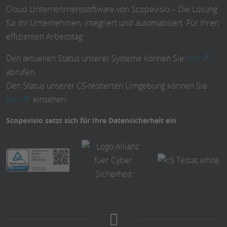
Cloud Unternehmenssoftware von Scopevisio – Die Lösung
für Ihr Unternehmen, integriert und automatisiert. Für Ihren
effizienten Arbeitstag.
Den aktuellen Status unserer Systeme können Sie
hier
abrufen.
Den Status unserer C5-testierten Umgebung können Sie
hier
einsehen.
Scopevisio setzt sich für Ihre Datensicherheit ein