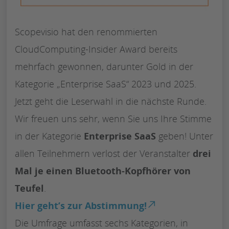
Scopevisio hat den renommierten
CloudComputing-Insider Award bereits
mehrfach gewonnen, darunter Gold in der
Kategorie „Enterprise SaaS“ 2023 und 2025.
Jetzt geht die Leserwahl in die nächste Runde.
Wir freuen uns sehr, wenn Sie uns Ihre Stimme
in der Kategorie
Enterprise SaaS
geben! Unter
allen Teilnehmern verlost der Veranstalter
drei
Mal je einen Bluetooth-Kopfhörer von
Teufel
.
Hier geht’s zur Abstimmung!
Die Umfrage umfasst sechs Kategorien, in