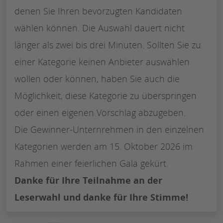
denen Sie Ihren bevorzugten Kandidaten
wählen können. Die Auswahl dauert nicht
länger als zwei bis drei Minuten. Sollten Sie zu
einer Kategorie keinen Anbieter auswählen
wollen oder können, haben Sie auch die
Möglichkeit, diese Kategorie zu überspringen
oder einen eigenen Vorschlag abzugeben.
Die Gewinner-Unternrehmen in den einzelnen
Kategorien werden am 15. Oktober 2026 im
Rahmen einer feierlichen Gala gekürt.
Danke für Ihre Teilnahme an der
Leserwahl und danke für Ihre Stimme!