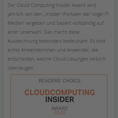
Der Cloud Computing Insider Award wird
jährlich von den „Insider“-Portalen der Vogel IT-
Medien vergeben und basiert vollständig auf
einer Leserwahl. Das macht diese
Auszeichnung besonders bedeutsam: Es sind
echte Anwenderinnen und Anwender, die
entscheiden, welche Cloud-Lösungen wirklich
überzeugen.