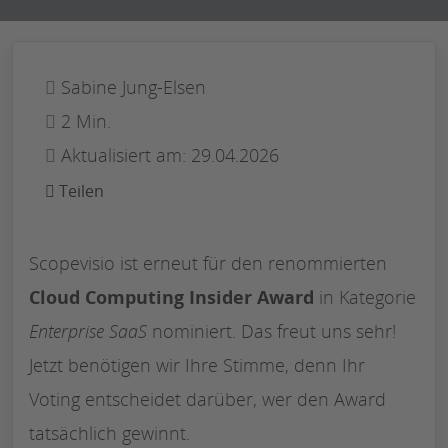
Sabine Jung-Elsen
2 Min.
Aktualisiert am: 29.04.2026
Teilen
Scopevisio ist erneut für den renommierten
Cloud Computing Insider Award
in Kategorie
Enterprise SaaS
nominiert. Das freut uns sehr!
Jetzt benötigen wir Ihre Stimme, denn Ihr
Voting entscheidet darüber, wer den Award
tatsächlich gewinnt.