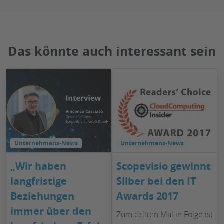
Das könnte auch interessant sein
Unternehmens-News
Unternehmens-News
„Wir haben
Scopevisio gewinnt
langfristige
Silber bei den IT
Beziehungen
Awards 2017
immer über den
Zum dritten Mal in Folge ist