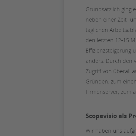
Grundsätzlich ging 
neben einer Zeit- u
täglichen Arbeitsabl
den letzten 12-15 
Effizienzsteigerung
anders. Durch den v
Zugriff von überall 
Gründen: zum einen 
Firmenserver, zum 
Scopevisio als 
Wir haben uns aufg