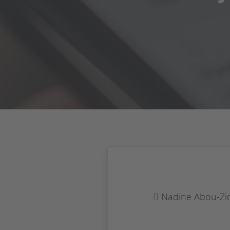
Nadine Abou-Zi