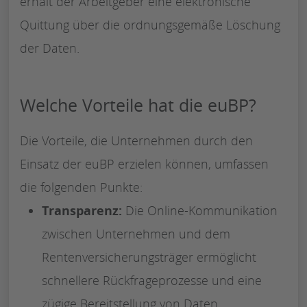
erhält der Arbeitgeber eine elektronische
Quittung über die ordnungsgemäße Löschung
der Daten.
Welche Vorteile hat die euBP?
Die Vorteile, die Unternehmen durch den
Einsatz der euBP erzielen können, umfassen
die folgenden Punkte:
Transparenz:
Die Online-Kommunikation
zwischen Unternehmen und dem
Rentenversicherungsträger ermöglicht
schnellere Rückfrageprozesse und eine
zügige Bereitstellung von Daten.