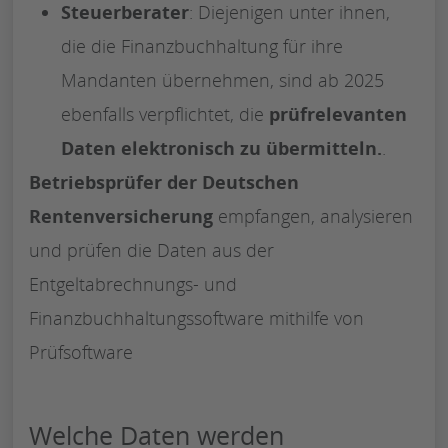
Steuerberater
: Diejenigen unter ihnen,
die die Finanzbuchhaltung für ihre
Mandanten übernehmen, sind ab 2025
ebenfalls verpflichtet, die
prüfrelevanten
Daten
elektronisch zu übermitteln.
.
Betriebsprüfer der Deutschen
Rentenversicherung
empfangen, analysieren
und prüfen die Daten aus der
Entgeltabrechnungs- und
Finanzbuchhaltungssoftware mithilfe von
Prüfsoftware
Welche Daten werden