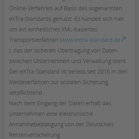
Online-Verfahren auf Basis des sogenannten
eXTra-Standards genutzt. Es handelt sich hier
um ein einheitliches XML-basiertes
Transportverfahren (
www.extra-standard.de
), das der sicheren Übertragung von Daten
zwischen Unternehmen und Verwaltung dient.
Der eXTra-Standard ist bereits seit 2016 in den
Meldeverfahren zur sozialen Sicherung
verpflichtend.
Nach dem Eingang der Daten erhält das
Unternehmen eine elektronische
Annahmebestätigung von der Deutschen
Rentenversicherung.