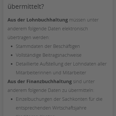
übermittelt?
Aus der Lohnbuchhaltung
müssen unter
anderem folgende Daten elektronisch
übertragen werden:
Stammdaten der Beschäftigen
Vollständige Beitragsnachweise
Detaillierte Aufstellung der Lohndaten aller
Mitarbeiterinnen und Mitarbeiter
Aus der Finanzbuchhaltung
sind unter
anderem folgende Daten zu übermitteln:
Einzelbuchungen der Sachkonten für die
entsprechenden Wirtschaftsjahre