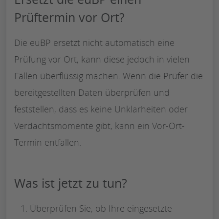
Prüftermin vor Ort?
Die euBP ersetzt nicht automatisch eine
Prüfung vor Ort, kann diese jedoch in vielen
Fällen überflüssig machen. Wenn die Prüfer die
bereitgestellten Daten überprüfen und
feststellen, dass es keine Unklarheiten oder
Verdachtsmomente gibt, kann ein Vor-Ort-
Termin entfallen.
Was ist jetzt zu tun?
Überprüfen Sie, ob Ihre eingesetzte