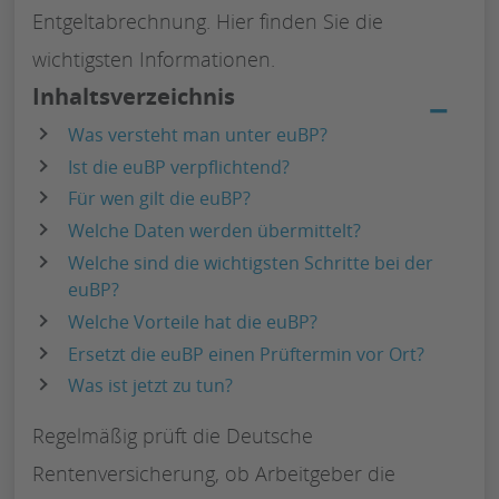
Entgeltabrechnung. Hier finden Sie die
wichtigsten Informationen.
Inhaltsverzeichnis
−
Was versteht man unter euBP?
Ist die euBP verpflichtend?
Für wen gilt die euBP?
Welche Daten werden übermittelt?
Welche sind die wichtigsten Schritte bei der
euBP?
Welche Vorteile hat die euBP?
Ersetzt die euBP einen Prüftermin vor Ort?
Was ist jetzt zu tun?
Regelmäßig prüft die Deutsche
Rentenversicherung, ob Arbeitgeber die