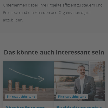
Unternehmen dabei, ihre Projekte effizient zu steuern und
Prozesse rund um Finanzen und Organisation digital
abzubilden.
Das könnte auch interessant sein
Finanzbuchhaltung
Finanzbuchhaltung
Abschreibungen:
Buchhaltungssoftw