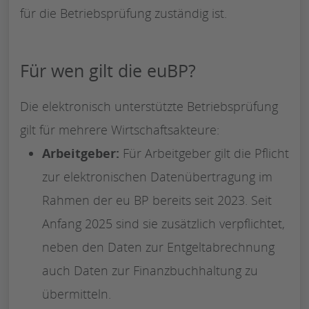
für die Betriebsprüfung zuständig ist.
Für wen gilt die euBP?
Die elektronisch unterstützte Betriebsprüfung
gilt für mehrere Wirtschaftsakteure:
Arbeitgeber:
Für Arbeitgeber gilt die Pflicht
zur elektronischen Datenübertragung im
Rahmen der eu BP bereits seit 2023. Seit
Anfang 2025 sind sie zusätzlich verpflichtet,
neben den Daten zur Entgeltabrechnung
auch Daten zur Finanzbuchhaltung zu
übermitteln.