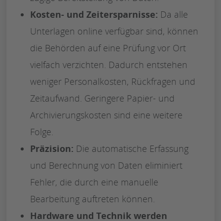
Kosten- und Zeitersparnisse:
Da alle
Unterlagen online verfügbar sind, können
die Behörden auf eine Prüfung vor Ort
vielfach verzichten. Dadurch entstehen
weniger Personalkosten, Rückfragen und
Zeitaufwand. Geringere Papier- und
Archivierungskosten sind eine weitere
Folge.
Präzision:
Die automatische Erfassung
und Berechnung von Daten eliminiert
Fehler, die durch eine manuelle
Bearbeitung auftreten können.
Hardware und Technik werden