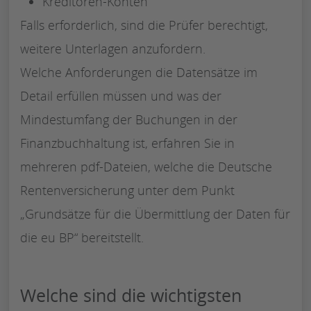
Kreditoren-Konten
Falls erforderlich, sind die Prüfer berechtigt,
weitere Unterlagen anzufordern.
Welche Anforderungen die Datensätze im
Detail erfüllen müssen und was der
Mindestumfang der Buchungen in der
Finanzbuchhaltung ist, erfahren Sie in
mehreren pdf-Dateien, welche die Deutsche
Rentenversicherung unter dem Punkt
„Grundsätze für die Übermittlung der Daten für
die eu BP“ bereitstellt.
Welche sind die wichtigsten