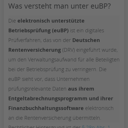
Was versteht man unter euBP?
Die
elektronisch unterstützte
Betriebsprüfung (euBP)
ist ein digitales
Prüfverfahren, das von der
Deutschen
Rentenversicherung
(DRV) eingeführt wurde,
um den Verwaltungsaufwand für alle Beteiligten
bei der Betriebsprüfung zu verringern. Die
euBP sieht vor, dass Unternehmen
prüfungsrelevante Daten
aus ihrem
Entgeltabrechnungsprogramm und ihrer
Finanzbuchhaltungssoftware
elektronisch
an die Rentenversicherung übermitteln.
Rechtlicher Hintergrund ist der
§ 28p Abs. 1