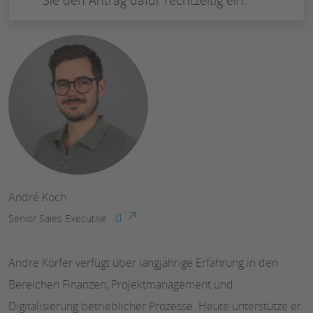
Sie den Antrag dafür rechtzeitig ein.
André Koch
Senior Sales Executive
Andre Körfer verfügt über langjährige Erfahrung in den
Bereichen Finanzen, Projektmanagement und
Digitalisierung betrieblicher Prozesse. Heute unterstütze er