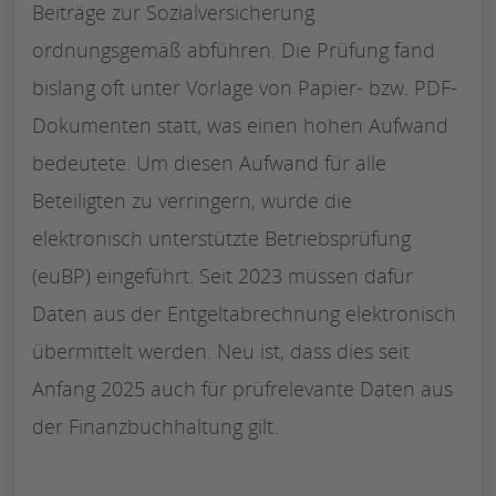
Beiträge zur Sozialversicherung
ordnungsgemäß abführen. Die Prüfung fand
bislang oft unter Vorlage von Papier- bzw. PDF-
Dokumenten statt, was einen hohen Aufwand
bedeutete. Um diesen Aufwand für alle
Beteiligten zu verringern, wurde die
elektronisch unterstützte Betriebsprüfung
(euBP) eingeführt. Seit 2023 müssen dafür
Daten aus der Entgeltabrechnung elektronisch
übermittelt werden. Neu ist, dass dies seit
Anfang 2025 auch für prüfrelevante Daten aus
der Finanzbuchhaltung gilt.