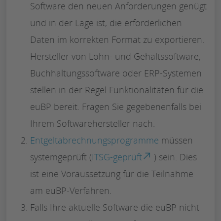
Software den neuen Anforderungen genügt
und in der Lage ist, die erforderlichen
Daten im korrekten Format zu exportieren.
Hersteller von Lohn- und Gehaltssoftware,
Buchhaltungssoftware oder ERP-Systemen
stellen in der Regel Funktionalitäten für die
euBP bereit. Fragen Sie gegebenenfalls bei
Ihrem Softwarehersteller nach.
Entgeltabrechnungsprogramme
müssen
systemgeprüft (
ITSG-geprüft
) sein. Dies
ist eine Voraussetzung für die Teilnahme
am euBP-Verfahren.
Falls Ihre aktuelle Software die euBP nicht