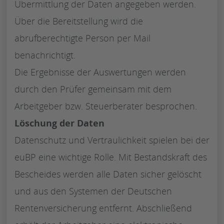
Übermittlung der Daten angegeben werden.
Über die Bereitstellung wird die
abrufberechtigte Person per Mail
benachrichtigt.
Die Ergebnisse der Auswertungen werden
durch den Prüfer gemeinsam mit dem
Arbeitgeber bzw. Steuerberater besprochen.
Löschung der Daten
Datenschutz und Vertraulichkeit spielen bei der
euBP eine wichtige Rolle. Mit Bestandskraft des
Bescheides werden alle Daten sicher gelöscht
und aus den Systemen der Deutschen
Rentenversicherung entfernt. Abschließend