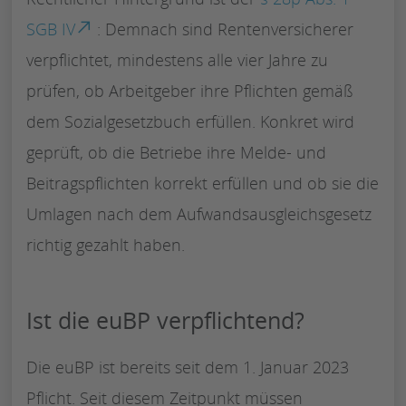
SGB IV
: Demnach sind Rentenversicherer
verpflichtet, mindestens alle vier Jahre zu
prüfen, ob Arbeitgeber ihre Pflichten gemäß
dem Sozialgesetzbuch erfüllen. Konkret wird
geprüft, ob die Betriebe ihre Melde- und
Beitragspflichten korrekt erfüllen und ob sie die
Umlagen nach dem Aufwandsausgleichsgesetz
richtig gezahlt haben.
Ist die euBP verpflichtend?
Die euBP ist bereits seit dem 1. Januar 2023
Pflicht. Seit diesem Zeitpunkt müssen