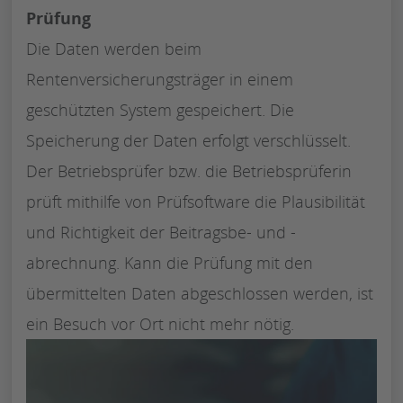
Prüfung
Die Daten werden beim
Rentenversicherungsträger in einem
geschützten System gespeichert. Die
Speicherung der Daten erfolgt verschlüsselt.
Der Betriebsprüfer bzw. die Betriebsprüferin
prüft mithilfe von Prüfsoftware die Plausibilität
und Richtigkeit der Beitragsbe- und -
abrechnung. Kann die Prüfung mit den
übermittelten Daten abgeschlossen werden, ist
ein Besuch vor Ort nicht mehr nötig.