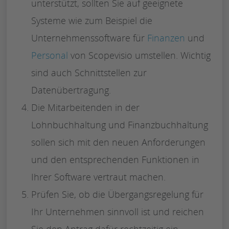
unterstützt, sollten Sie auf geeignete
Systeme wie zum Beispiel die
Unternehmenssoftware für
Finanzen
und
Personal
von Scopevisio umstellen. Wichtig
sind auch Schnittstellen zur
Datenübertragung.
Die Mitarbeitenden in der
Lohnbuchhaltung und Finanzbuchhaltung
sollen sich mit den neuen Anforderungen
und den entsprechenden Funktionen in
Ihrer Software vertraut machen.
Prüfen Sie, ob die Übergangsregelung für
Ihr Unternehmen sinnvoll ist und reichen