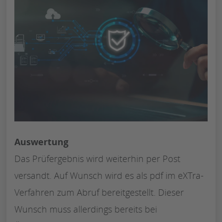
Auswertung
Das Prüfergebnis wird weiterhin per Post
versandt. Auf Wunsch wird es als pdf im eXTra-
Verfahren zum Abruf bereitgestellt. Dieser
Wunsch muss allerdings bereits bei