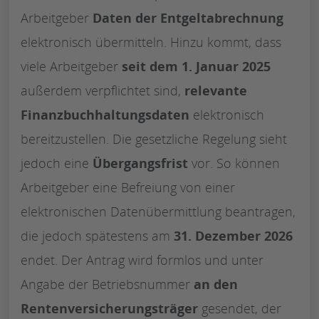
Arbeitgeber
Daten der Entgeltabrechnung
elektronisch übermitteln. Hinzu kommt, dass
viele Arbeitgeber
seit dem 1. Januar 2025
außerdem verpflichtet sind,
relevante
Finanzbuchhaltungsdaten
elektronisch
bereitzustellen. Die gesetzliche Regelung sieht
jedoch eine
Übergangsfrist
vor. So können
Arbeitgeber eine Befreiung von einer
elektronischen Datenübermittlung beantragen,
die jedoch spätestens am
31. Dezember 2026
endet. Der Antrag wird formlos und unter
Angabe der Betriebsnummer
an den
Rentenversicherungsträger
gesendet, der