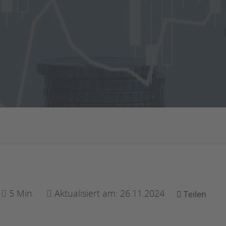
5 Min.
Aktualisiert am: 26.11.2024
Teilen