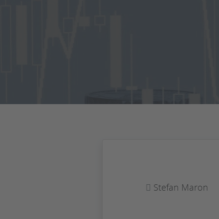
Stefan Maron