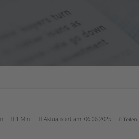
en
1 Min.
Aktualisiert am: 06.06.2025
Teilen