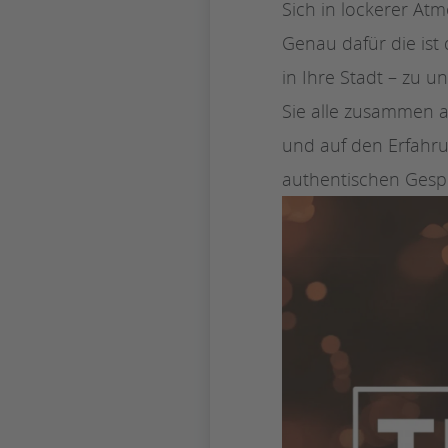
Sich in lockerer At
Genau dafür die ist
in Ihre Stadt – zu 
Sie alle zusammen a
und auf den Erfahru
authentischen Gespr