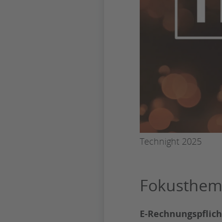
Technight 2025
Fokusthe
E-Rechnungspflich