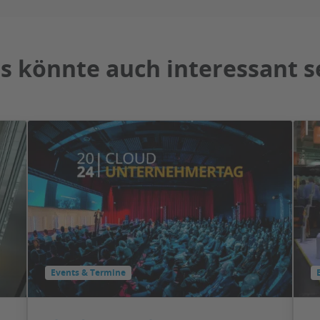
s könnte auch interessant s
Events & Termine