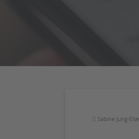
Sabine Jung-Els