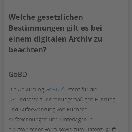
Welche gesetzlichen
Bestimmungen gilt es bei
einem digitalen Archiv zu
beachten?
GoBD
Die Abkürzung
GoBD
steht für die
„Grundsätze zur ordnungsmäßigen Führung
und Aufbewahrung von Büchern,
Aufzeichnungen und Unterlagen in
elektronischer Form sowie zum Datenzugriff“.