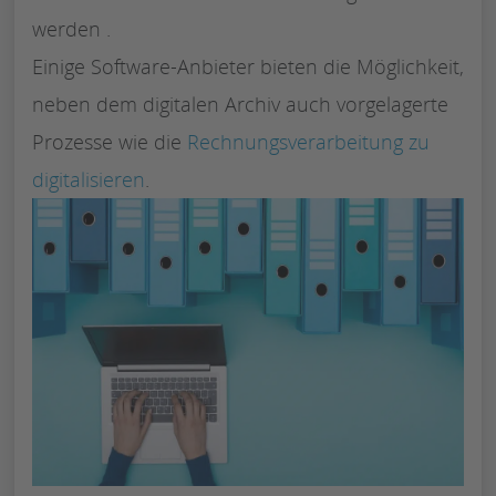
werden .
Einige Software-Anbieter bieten die Möglichkeit,
neben dem digitalen Archiv auch vorgelagerte
Prozesse wie die
Rechnungsverarbeitung zu
digitalisieren
.