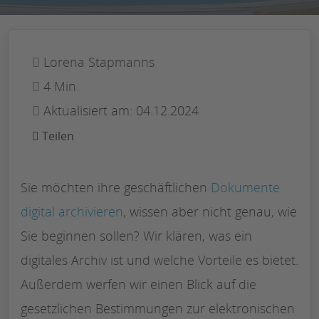
Lorena Stapmanns
4 Min.
Aktualisiert am: 04.12.2024
Teilen
Sie möchten ihre geschäftlichen
Dokumente
digital archivieren
, wissen aber nicht genau, wie
Sie beginnen sollen? Wir klären, was ein
digitales Archiv ist und welche Vorteile es bietet.
Außerdem werfen wir einen Blick auf die
gesetzlichen Bestimmungen zur elektronischen