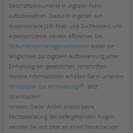
Geschäftsdokumente in digitaler Form
aufzubewahren. Dadurch ergeben sich
Kostenvorteile (z.B. Miet- und Suchkosten) und
Arbeitsprozesse werden effizienter. Ein
Dokumentenmanagementsystem
bietet die
Möglichkeit zur digitalen Aufbewahrung unter
Einhaltung der gesetzlichen Vorschriften.
Weitere Informationen erhalten Sie in unserem
Whitepaper zur Archivierung
. Jetzt
downloaden!
Hinweis: Dieser Artikel ersetzt keine
Rechtsberatung. Bei tiefergehenden Fragen
wenden Sie sich bitte an einen Steuerberater