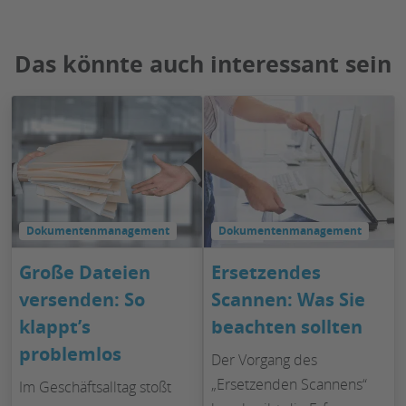
Das könnte auch interessant sein
Dokumentenmanagement
Dokumentenmanagement
Große Dateien
Ersetzendes
versenden: So
Scannen: Was Sie
klappt’s
beachten sollten
problemlos
Der Vorgang des
„Ersetzenden Scannens“
Im Geschäftsalltag stoßt