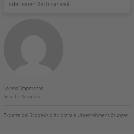
oder einen Rechtsanwalt.
Lorena Stapmanns
Autor bei Scopevisio
Experte bei Scopevisio für digitale Unternehmenslösungen.