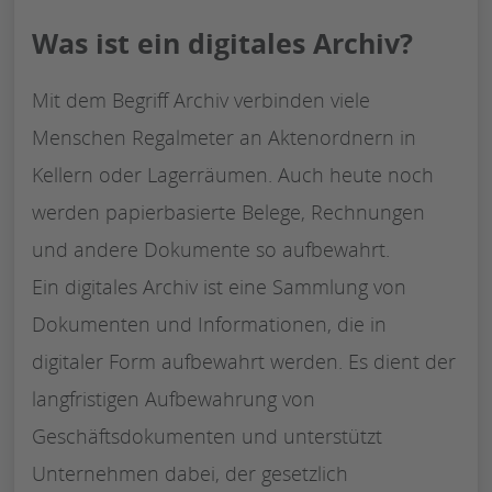
Was ist ein digitales Archiv?
Mit dem Begriff Archiv verbinden viele
Menschen Regalmeter an Aktenordnern in
Kellern oder Lagerräumen. Auch heute noch
werden papierbasierte Belege, Rechnungen
und andere Dokumente so aufbewahrt.
Ein digitales Archiv ist eine Sammlung von
Dokumenten und Informationen, die in
digitaler Form aufbewahrt werden. Es dient der
langfristigen Aufbewahrung von
Geschäftsdokumenten und unterstützt
Unternehmen dabei, der gesetzlich