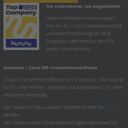
Top Unternehmen, top ausgezeichnet
Unsere Mitarbeiter:innen belegen
dies mit 4,2 in der Gesamtbewertung
und einer Empfehlung von 94 %.
Scopevisio zählt somit zu den 5 %
besten Unternehmen.
Scopevisio | Cloud ERP Unternehmenssoftware
Cloud Unternehmenssoftware von Scopevisio – Die Lösung
für Ihr Unternehmen, integriert und automatisiert. Für Ihren
effizienten Arbeitstag.
Den aktuellen Status unserer Systeme können Sie
hier
abrufen.
Den Status unserer C5-testierten Umgebung können Sie