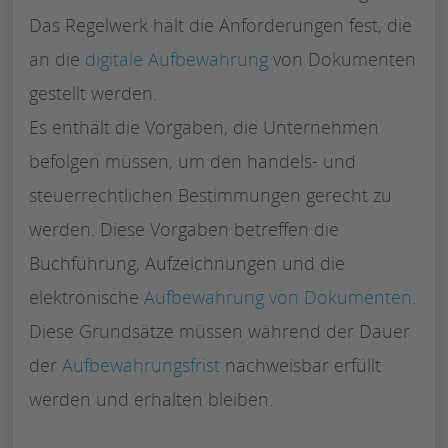
Das Regelwerk hält die Anforderungen fest, die
an die
digitale Aufbewahrung
von Dokumenten
gestellt werden.
Es enthält die Vorgaben, die Unternehmen
befolgen müssen, um den handels- und
steuerrechtlichen Bestimmungen gerecht zu
werden. Diese Vorgaben betreffen die
Buchführung, Aufzeichnungen und die
elektronische
Aufbewahrung von Dokumenten
.
Diese Grundsätze müssen während der Dauer
der
Aufbewahrungsfrist
nachweisbar erfüllt
werden und erhalten bleiben.