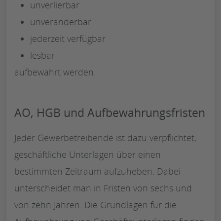
unverlierbar
unveränderbar
jederzeit verfügbar
lesbar
aufbewahrt werden.
AO, HGB und Aufbewahrungsfristen
Jeder Gewerbetreibende ist dazu verpflichtet,
geschäftliche Unterlagen über einen
bestimmten Zeitraum aufzuheben. Dabei
unterscheidet man in Fristen von sechs und
von zehn Jahren. Die Grundlagen für die