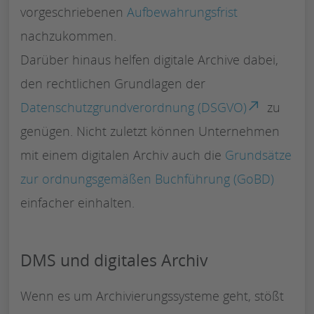
vorgeschriebenen
Aufbewahrungsfrist
nachzukommen.
Darüber hinaus helfen digitale Archive dabei,
den rechtlichen Grundlagen der
Datenschutzgrundverordnung (DSGVO)
zu
genügen. Nicht zuletzt können Unternehmen
mit einem digitalen Archiv auch die
Grundsätze
zur ordnungsgemäßen Buchführung (GoBD)
einfacher einhalten.
DMS und digitales Archiv
Wenn es um Archivierungssysteme geht, stößt