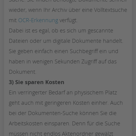
wieder, wenn Ihr Archiv über eine Volltextsuche
mit
OCR-Erkennung
verfügt.
Dabei ist es egal, ob es sich um gescannte
Dateien oder um digitale Dokumente handelt.
Sie geben einfach einen Suchbegriff ein und
haben in wenigen Sekunden Zugriff auf das
Dokument.
3) Sie sparen Kosten
Ein verringerter Bedarf an physischem Platz
geht auch mit geringeren Kosten einher. Auch
bei der Dokumenten-Suche können Sie die
Arbeitskosten einsparen. Denn für die Suche
müssen nicht endlos Aktenordner gewälzt