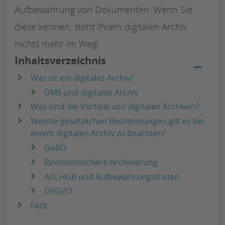
Aufbewahrung von Dokumenten. Wenn Sie
diese kennen, steht Ihrem digitalen Archiv
nichts mehr im Weg!
Inhaltsverzeichnis
−
Was ist ein digitales Archiv?
DMS und digitales Archiv
Was sind die Vorteile von digitalen Archiven?
Welche gesetzlichen Bestimmungen gilt es bei
einem digitalen Archiv zu beachten?
GoBD
Revisionssichere Archivierung
AO, HGB und Aufbewahrungsfristen
DSGVO
Fazit