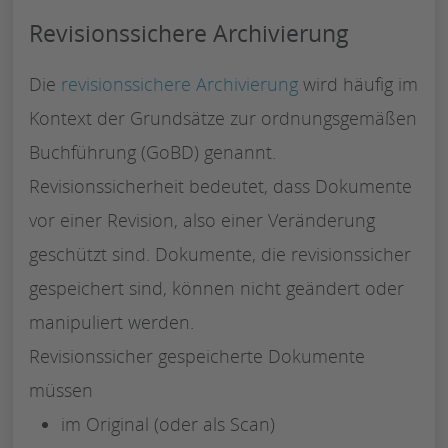
Revisionssichere Archivierung
Die
revisionssichere Archivierung
wird häufig im
Kontext der Grundsätze zur ordnungsgemäßen
Buchführung (GoBD) genannt.
Revisionssicherheit bedeutet, dass Dokumente
vor einer Revision, also einer Veränderung
geschützt sind. Dokumente, die revisionssicher
gespeichert sind, können nicht geändert oder
manipuliert werden.
Revisionssicher gespeicherte Dokumente
müssen
im Original (oder als Scan)