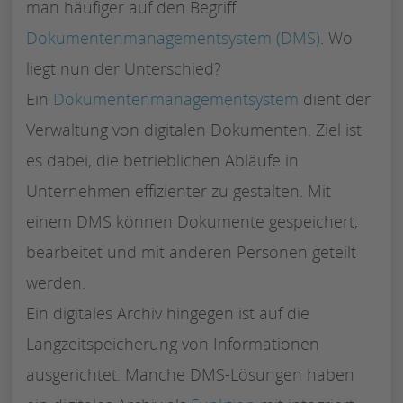
man häufiger auf den Begriff
Dokumentenmanagementsystem (DMS)
. Wo
liegt nun der Unterschied?
Ein
Dokumentenmanagementsystem
dient der
Verwaltung von digitalen Dokumenten. Ziel ist
es dabei, die betrieblichen Abläufe in
Unternehmen effizienter zu gestalten. Mit
einem DMS können Dokumente gespeichert,
bearbeitet und mit anderen Personen geteilt
werden.
Ein digitales Archiv hingegen ist auf die
Langzeitspeicherung von Informationen
ausgerichtet. Manche DMS-Lösungen haben