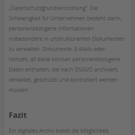
„Datenschutzgrundverordnung“. Die
Schwierigkeit für Unternehmen besteht darin,
personenbezogene Informationen
insbesondere in unstrukturierten Dokumenten
zu verwalten. Dokumente, E-Mails oder
Notizen, all diese können personenbezogene
Daten enthalten, die nach DSGVO archiviert,
verwaltet, geschützt und kontrolliert werden
müssen.
Fazit
Ein digitales Archiv bietet die Möglichkeit,