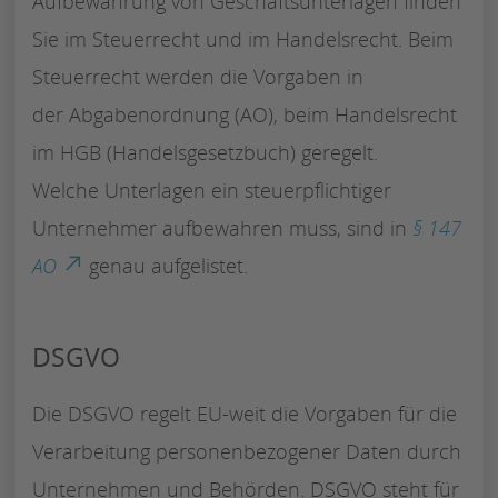
Aufbewahrung von Geschäftsunterlagen finden
Sie im Steuerrecht und im Handelsrecht. Beim
Steuerrecht werden die Vorgaben in
der Abgabenordnung (AO), beim Handelsrecht
im HGB (Handelsgesetzbuch) geregelt.
Welche Unterlagen ein steuerpflichtiger
Unternehmer aufbewahren muss, sind in
§ 147
AO
genau aufgelistet.
DSGVO
Die DSGVO regelt EU-weit die Vorgaben für die
Verarbeitung personenbezogener Daten durch
Unternehmen und Behörden. DSGVO steht für