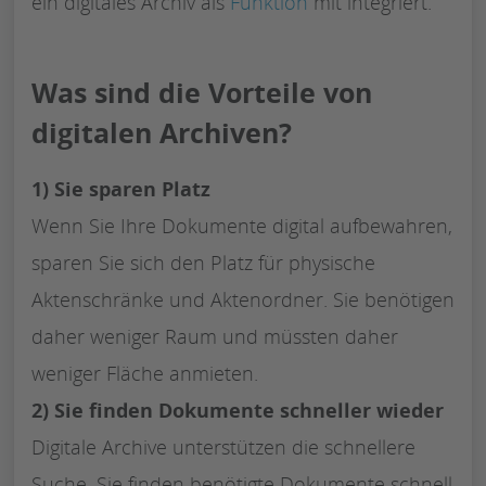
ein digitales Archiv als
Funktion
mit integriert.
Was sind die Vorteile von
digitalen Archiven?
1) Sie sparen Platz
Wenn Sie Ihre Dokumente digital aufbewahren,
sparen Sie sich den Platz für physische
Aktenschränke und Aktenordner. Sie benötigen
daher weniger Raum und müssten daher
weniger Fläche anmieten.
2) Sie finden Dokumente schneller wieder
Digitale Archive unterstützen die schnellere
Suche. Sie finden benötigte Dokumente schnell