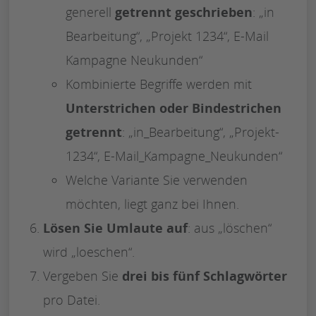
generell
getrennt geschrieben
: „in
Bearbeitung“, „Projekt 1234“, E-Mail
Kampagne Neukunden“
Kombinierte Begriffe werden mit
Unterstrichen oder Bindestrichen
getrennt
: „in_Bearbeitung“, „Projekt-
1234“, E-Mail_Kampagne_Neukunden“
Welche Variante Sie verwenden
möchten, liegt ganz bei Ihnen.
Lösen Sie Umlaute auf
: aus „löschen“
wird „loeschen“.
Vergeben Sie
drei bis fünf Schlagwörter
pro Datei.