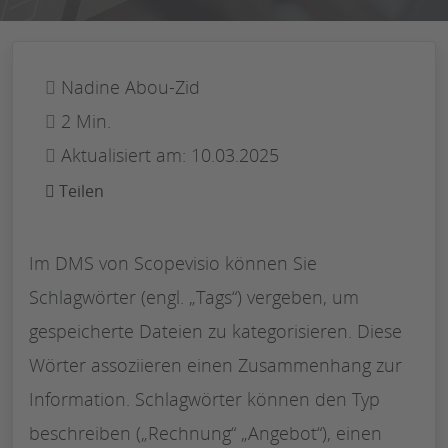
Nadine Abou-Zid
2 Min.
Aktualisiert am: 10.03.2025
Teilen
Im DMS von Scopevisio können Sie
Schlagwörter (engl. „Tags“) vergeben, um
gespeicherte Dateien zu kategorisieren. Diese
Wörter assoziieren einen Zusammenhang zur
Information. Schlagwörter können den Typ
beschreiben („Rechnung“ „Angebot“), einen