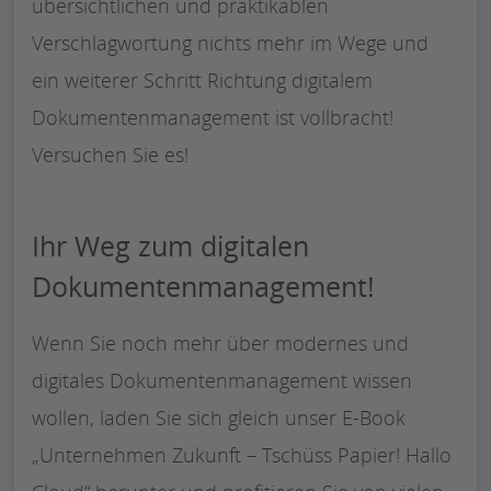
übersichtlichen und praktikablen
Verschlagwortung nichts mehr im Wege und
ein weiterer Schritt Richtung digitalem
Dokumentenmanagement ist vollbracht!
Versuchen Sie es!
Ihr Weg zum digitalen
Dokumentenmanagement!
Wenn Sie noch mehr über modernes und
digitales Dokumentenmanagement wissen
wollen, laden Sie sich gleich unser E-Book
„Unternehmen Zukunft – Tschüss Papier! Hallo