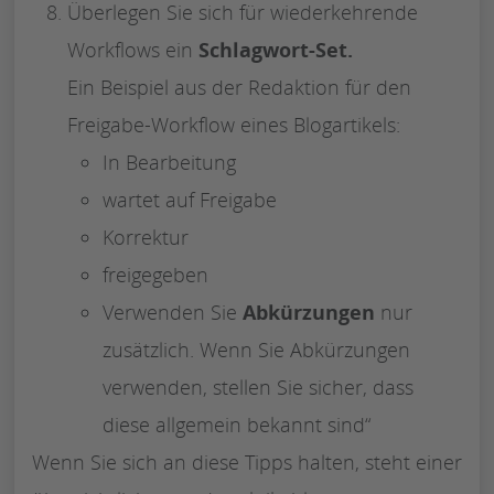
Überlegen Sie sich für wiederkehrende
Workflows ein
Schlagwort-Set.
Ein Beispiel aus der Redaktion für den
Freigabe-Workflow eines Blogartikels:
In Bearbeitung
wartet auf Freigabe
Korrektur
freigegeben
Verwenden Sie
Abkürzungen
nur
zusätzlich. Wenn Sie Abkürzungen
verwenden, stellen Sie sicher, dass
diese allgemein bekannt sind“
Wenn Sie sich an diese Tipps halten, steht einer