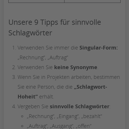
Unsere 9 Tipps für sinnvolle
Schlagwörter
Verwenden Sie immer die
Singular-Form:
„Rechnung“, „Auftrag“
Verwenden Sie
keine
Synonyme
.
Wenn Sie in Projekten arbeiten, bestimmen
Sie eine Person, die die
„Schlagwort-
Hoheit“
erhält.
Vergeben Sie
sinnvolle Schlagwörter
:
„Rechnung“, „Eingang“, „bezahlt“
„Auftrag“, „Ausgang“, „offen“