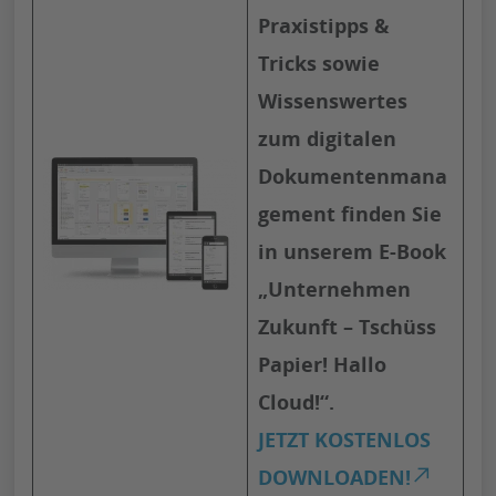
Praxistipps &
Tricks sowie
Wissenswertes
zum digitalen
Dokumentenmana
gement finden Sie
in unserem E-Book
„Unternehmen
Zukunft – Tschüss
Papier! Hallo
Cloud!“.
JETZT KOSTENLOS
DOWNLOADEN!