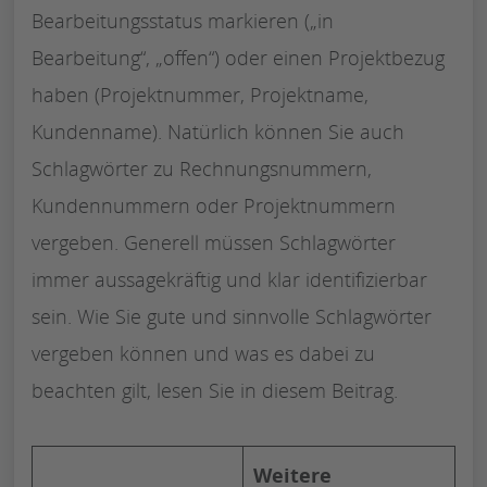
Bearbeitungsstatus markieren („in
Bearbeitung“, „offen“) oder einen Projektbezug
haben (Projektnummer, Projektname,
Kundenname). Natürlich können Sie auch
Schlagwörter zu Rechnungsnummern,
Kundennummern oder Projektnummern
vergeben. Generell müssen Schlagwörter
immer aussagekräftig und klar identifizierbar
sein. Wie Sie gute und sinnvolle Schlagwörter
vergeben können und was es dabei zu
beachten gilt, lesen Sie in diesem Beitrag.
Weitere