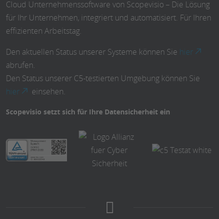
Cloud Unternehmenssoftware von Scopevisio – Die Lösung
für Ihr Unternehmen, integriert und automatisiert. Für Ihren
effizienten Arbeitstag.
Den aktuellen Status unserer Systeme können Sie
hier
abrufen.
Den Status unserer C5-testierten Umgebung können Sie
hier
einsehen.
Scopevisio setzt sich für Ihre Datensicherheit ein