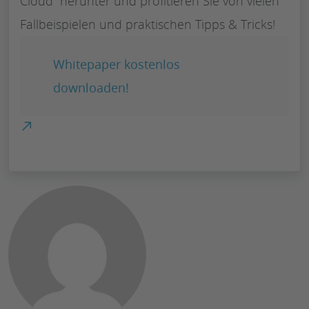
Cloud“ herunter und profitieren Sie von vielen
Fallbeispielen und praktischen Tipps & Tricks!
Whitepaper kostenlos
downloaden!