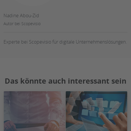
Nadine Abou-Zid
Autor bei Scopevisio
Experte bei Scopevisio für digitale Unternehmenslösungen.
Das könnte auch interessant sein