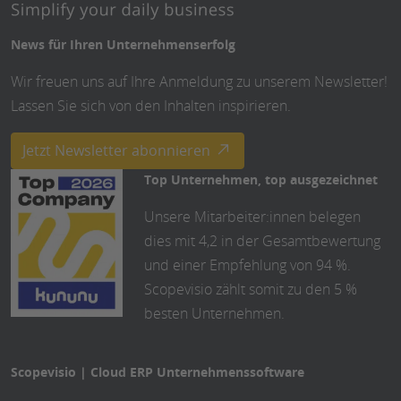
moderne
Verwaltung
News für Ihren Unternehmenserfolg
Wir freuen uns auf Ihre Anmeldung zu unserem Newsletter!
Lassen Sie sich von den Inhalten inspirieren.
Jetzt Newsletter abonnieren
Top Unternehmen, top ausgezeichnet
Unsere Mitarbeiter:innen belegen
dies mit 4,2 in der Gesamtbewertung
und einer Empfehlung von 94 %.
Scopevisio zählt somit zu den 5 %
besten Unternehmen.
Scopevisio | Cloud ERP Unternehmenssoftware