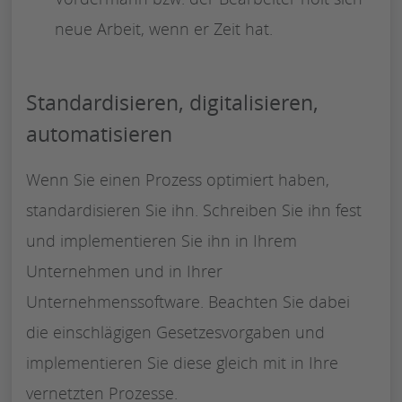
neue Arbeit, wenn er Zeit hat.
Standardisieren, digitalisieren,
automatisieren
Wenn Sie einen Prozess optimiert haben,
standardisieren Sie ihn. Schreiben Sie ihn fest
und implementieren Sie ihn in Ihrem
Unternehmen und in Ihrer
Unternehmenssoftware. Beachten Sie dabei
die einschlägigen Gesetzesvorgaben und
implementieren Sie diese gleich mit in Ihre
vernetzten Prozesse.