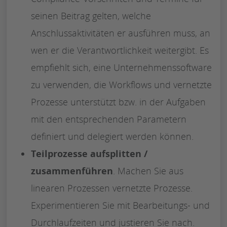
seinen Beitrag gelten, welche
Anschlussaktivitäten er ausführen muss, an
wen er die Verantwortlichkeit weitergibt. Es
empfiehlt sich, eine Unternehmenssoftware
zu verwenden, die Workflows und vernetzte
Prozesse unterstützt bzw. in der Aufgaben
mit den entsprechenden Parametern
definiert und delegiert werden können.
Teilprozesse aufsplitten /
zusammenführen
. Machen Sie aus
linearen Prozessen vernetzte Prozesse.
Experimentieren Sie mit Bearbeitungs- und
Durchlaufzeiten und justieren Sie nach.