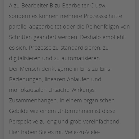
A zu Bearbeiter B zu Bearbeiter C usw.,
sondern es können mehrere Prozessschritte
parallel abgearbeitet oder die Reihenfolgen von
Schritten geändert werden. Deshalb empfiehlt
es sich, Prozesse zu standardisieren, zu
digitalisieren und zu automatisieren.
Der Mensch denkt gerne in Eins-zu-Eins-
Beziehungen, linearen Abläufen und
monokausalen Ursache-Wirkungs-
Zusammenhängen. In einem organischen
Gebilde wie einem Unternehmen ist diese
Perspektive zu eng und grob vereinfachend.
Hier haben Sie es mit Viele-zu-Viele-