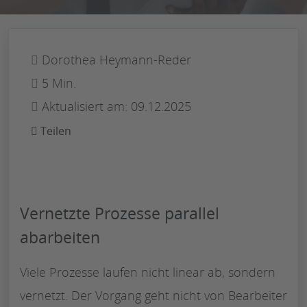
Dorothea Heymann-Reder
5 Min.
Aktualisiert am: 09.12.2025
Teilen
Vernetzte Prozesse parallel
abarbeiten
Viele Prozesse laufen nicht linear ab, sondern
vernetzt. Der Vorgang geht nicht von Bearbeiter