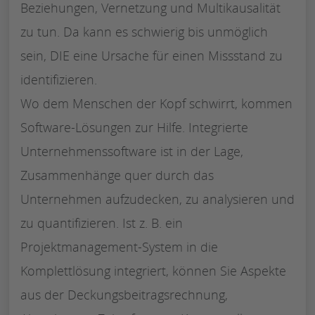
Beziehungen, Vernetzung und Multikausalität
zu tun. Da kann es schwierig bis unmöglich
sein, DIE eine Ursache für einen Missstand zu
identifizieren.
Wo dem Menschen der Kopf schwirrt, kommen
Software-Lösungen zur Hilfe. Integrierte
Unternehmenssoftware ist in der Lage,
Zusammenhänge quer durch das
Unternehmen aufzudecken, zu analysieren und
zu quantifizieren. Ist z. B. ein
Projektmanagement-System in die
Komplettlösung integriert, können Sie Aspekte
aus der Deckungsbeitragsrechnung,