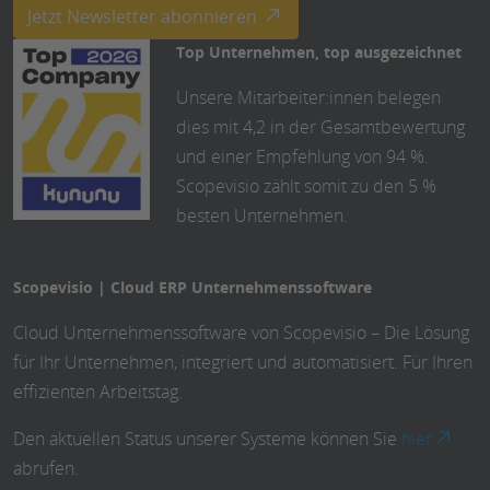
Jetzt Newsletter abonnieren
Top Unternehmen, top ausgezeichnet
Unsere Mitarbeiter:innen belegen
dies mit 4,2 in der Gesamtbewertung
und einer Empfehlung von 94 %.
Scopevisio zählt somit zu den 5 %
besten Unternehmen.
Scopevisio | Cloud ERP Unternehmenssoftware
Cloud Unternehmenssoftware von Scopevisio – Die Lösung
für Ihr Unternehmen, integriert und automatisiert. Für Ihren
effizienten Arbeitstag.
Den aktuellen Status unserer Systeme können Sie
hier
abrufen.