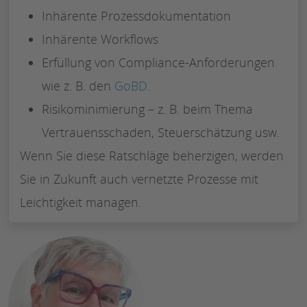
Inhärente Prozessdokumentation
Inhärente Workflows
Erfüllung von Compliance-Anforderungen
wie z. B. den
GoBD
.
Risikominimierung – z. B. beim Thema
Vertrauensschaden, Steuerschätzung usw.
Wenn Sie diese Ratschläge beherzigen, werden
Sie in Zukunft auch vernetzte Prozesse mit
Leichtigkeit managen.