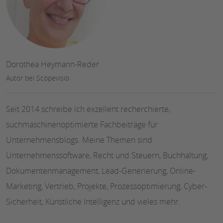
Dorothea Heymann-Reder
Autor bei Scopevisio
Seit 2014 schreibe ich exzellent recherchierte,
suchmaschinenoptimierte Fachbeiträge für
Unternehmensblogs. Meine Themen sind
Unternehmenssoftware, Recht und Steuern, Buchhaltung,
Dokumentenmanagement, Lead-Generierung, Online-
Marketing, Vertrieb, Projekte, Prozessoptimierung, Cyber-
Sicherheit, Künstliche Intelligenz und vieles mehr.