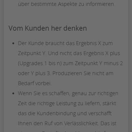
über bestimmte Aspekte zu informieren.
Vom Kunden her denken
Der Kunde braucht das Ergebnis X zum
Zeitpunkt Y. Und nicht das Ergebnis X plus
(Upgrades 1 bis n) zum Zeitpunkt Y minus 2
oder Y plus 3. Produzieren Sie nicht am
Bedarf vorbei.
Wenn Sie es schaffen, genau zur richtigen
Zeit die richtige Leistung zu liefern, stärkt
das die Kundenbindung und verschafft
Ihnen den Ruf von Verlässlichkeit. Das ist