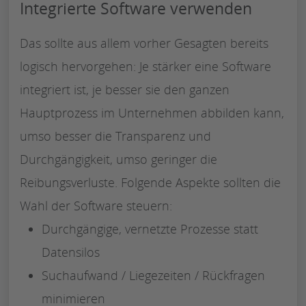
Integrierte Software verwenden
Das sollte aus allem vorher Gesagten bereits
logisch hervorgehen: Je stärker eine Software
integriert ist, je besser sie den ganzen
Hauptprozess im Unternehmen abbilden kann,
umso besser die Transparenz und
Durchgängigkeit, umso geringer die
Reibungsverluste. Folgende Aspekte sollten die
Wahl der Software steuern:
Durchgängige, vernetzte Prozesse statt
Datensilos
Suchaufwand / Liegezeiten / Rückfragen
minimieren