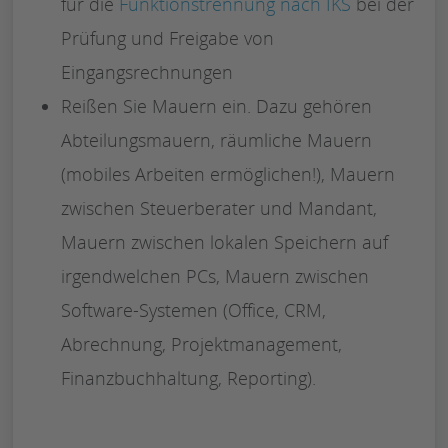
für die
Funktionstrennung nach IKS
bei der
Prüfung und Freigabe von
Eingangsrechnungen
Reißen Sie Mauern ein. Dazu gehören
Abteilungsmauern, räumliche Mauern
(mobiles Arbeiten ermöglichen!), Mauern
zwischen Steuerberater und Mandant,
Mauern zwischen lokalen Speichern auf
irgendwelchen PCs, Mauern zwischen
Software-Systemen (Office, CRM,
Abrechnung, Projektmanagement,
Finanzbuchhaltung, Reporting).