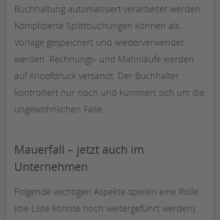
Buchhaltung automatisiert verarbeitet werden.
Komplizierte Splittbuchungen können als
Vorlage gespeichert und wiederverwendet
werden. Rechnungs- und Mahnläufe werden
auf Knopfdruck versandt. Der Buchhalter
kontrolliert nur noch und kümmert sich um die
ungewöhnlichen Fälle.
Mauerfall – jetzt auch im
Unternehmen
Folgende wichtigen Aspekte spielen eine Rolle
(die Liste könnte noch weitergeführt werden):