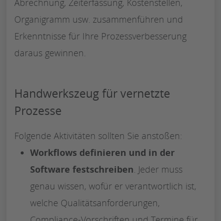
Abrechnung, Zeiterfassung, Kostenstellen,
Organigramm usw. zusammenführen und
Erkenntnisse für Ihre Prozessverbesserung
daraus gewinnen.
Handwerkszeug für vernetzte
Prozesse
Folgende Aktivitäten sollten Sie anstoßen:
Workflows definieren und in der
Software festschreiben
. Jeder muss
genau wissen, wofür er verantwortlich ist,
welche Qualitätsanforderungen,
Compliance-Vorschriften und Termine für