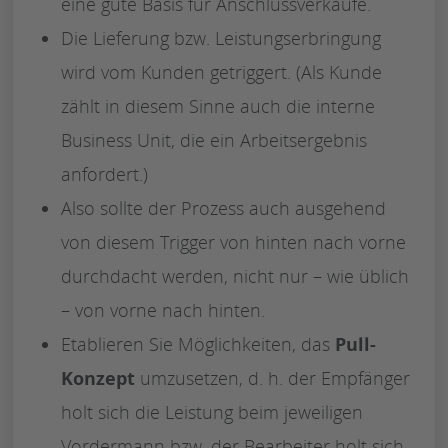
eine gute Basis für Anschlussverkäufe.
Die Lieferung bzw. Leistungserbringung
wird vom Kunden getriggert. (Als Kunde
zählt in diesem Sinne auch die interne
Business Unit, die ein Arbeitsergebnis
anfordert.)
Also sollte der Prozess auch ausgehend
von diesem Trigger von hinten nach vorne
durchdacht werden, nicht nur – wie üblich
– von vorne nach hinten.
Etablieren Sie Möglichkeiten, das
Pull-
Konzept
umzusetzen, d. h. der Empfänger
holt sich die Leistung beim jeweiligen
Vordermann bzw. der Bearbeiter holt sich