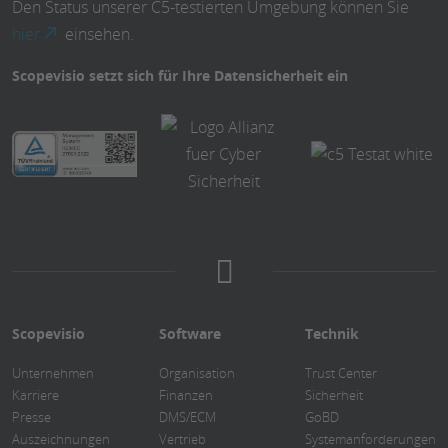
Den Status unserer C5-testierten Umgebung können Sie
hier
einsehen.
Scopevisio setzt sich für Ihre Datensicherheit ein
Scopevisio
Software
Technik
Unternehmen
Organisation
Trust Center
Karriere
Finanzen
Sicherheit
Presse
DMS/ECM
GoBD
Auszeichnungen
Vertrieb
Systemanforderungen