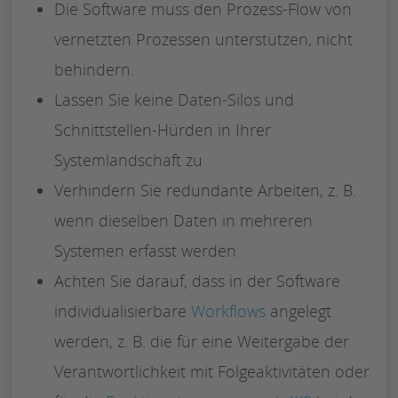
Die Software muss den Prozess-Flow von
vernetzten Prozessen unterstützen, nicht
behindern.
Lassen Sie keine Daten-Silos und
Schnittstellen-Hürden in Ihrer
Systemlandschaft zu
Verhindern Sie redundante Arbeiten, z. B.
wenn dieselben Daten in mehreren
Systemen erfasst werden
Achten Sie darauf, dass in der Software
individualisierbare
Workflows
angelegt
werden, z. B. die für eine Weitergabe der
Verantwortlichkeit mit Folgeaktivitäten oder