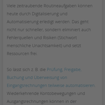
Viele zeitraubende Routineaufgaben können
heute durch Digitalisierung und
Automatisierung erledigt werden. Das geht
nicht nur schneller, sondern eliminiert auch
Fehlerquellen und Risiken (Stichwort
menschliche Unachtsamkeit) und setzt
Ressourcen frei.
So lässt sich z. B. die
Prüfung, Freigabe,
Buchung und Überweisung von
Eingangsrechnungen teilweise automatisieren
.
Wiederkehrende Kontobewegungen und
Ausgangsrechnungen können in der