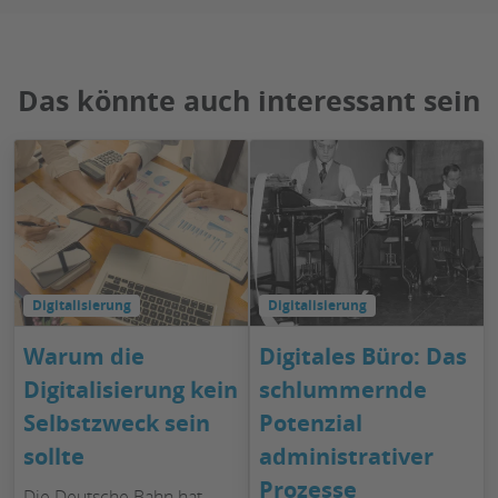
Das könnte auch interessant sein
Digitalisierung
Digitalisierung
Warum die
Digitales Büro: Das
Digitalisierung kein
schlummernde
Selbstzweck sein
Potenzial
sollte
administrativer
Prozesse
Die Deutsche Bahn hat