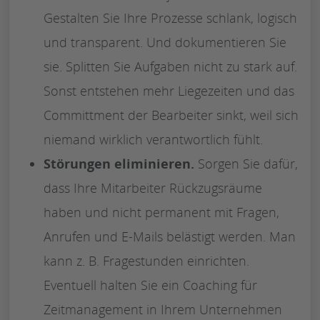
Gestalten Sie Ihre Prozesse schlank, logisch
und transparent. Und dokumentieren Sie
sie. Splitten Sie Aufgaben nicht zu stark auf.
Sonst entstehen mehr Liegezeiten und das
Committment der Bearbeiter sinkt, weil sich
niemand wirklich verantwortlich fühlt.
Störungen eliminieren.
Sorgen Sie dafür,
dass Ihre Mitarbeiter Rückzugsräume
haben und nicht permanent mit Fragen,
Anrufen und E-Mails belästigt werden. Man
kann z. B. Fragestunden einrichten.
Eventuell halten Sie ein Coaching für
Zeitmanagement in Ihrem Unternehmen