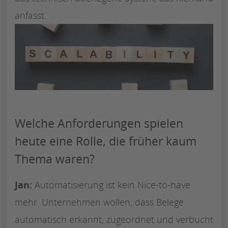
anfasst.
Welche Anforderungen spielen
heute eine Rolle, die früher kaum
Thema waren?
Jan:
Automatisierung ist kein Nice-to-have
mehr. Unternehmen wollen, dass Belege
automatisch erkannt, zugeordnet und verbucht