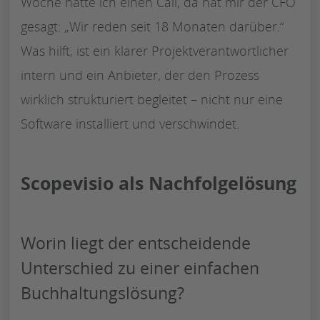
Woche hatte ich einen Call, da hat mir der CFO
gesagt: „Wir reden seit 18 Monaten darüber.“
Was hilft, ist ein klarer Projektverantwortlicher
intern und ein Anbieter, der den Prozess
wirklich strukturiert begleitet – nicht nur eine
Software installiert und verschwindet.
Scopevisio als Nachfolgelösung
Worin liegt der entscheidende
Unterschied zu einer einfachen
Buchhaltungslösung?