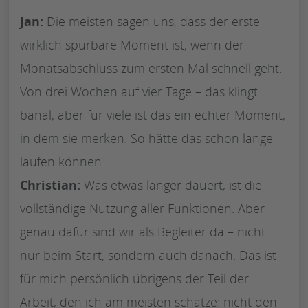
Jan:
Die meisten sagen uns, dass der erste
wirklich spürbare Moment ist, wenn der
Monatsabschluss zum ersten Mal schnell geht.
Von drei Wochen auf vier Tage – das klingt
banal, aber für viele ist das ein echter Moment,
in dem sie merken: So hätte das schon lange
laufen können.
Christian:
Was etwas länger dauert, ist die
vollständige Nutzung aller Funktionen. Aber
genau dafür sind wir als Begleiter da – nicht
nur beim Start, sondern auch danach. Das ist
für mich persönlich übrigens der Teil der
Arbeit, den ich am meisten schätze: nicht den