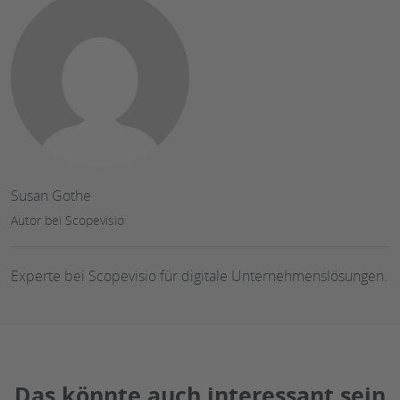
Susan Gothe
Autor bei Scopevisio
Experte bei Scopevisio für digitale Unternehmenslösungen.
Das könnte auch interessant sein