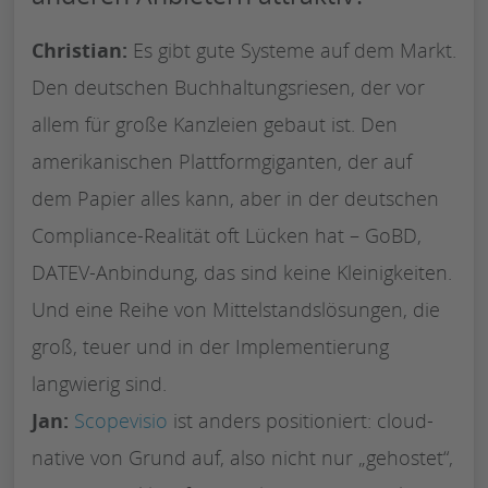
Christian:
Es gibt gute Systeme auf dem Markt.
Den deutschen Buchhaltungsriesen, der vor
allem für große Kanzleien gebaut ist. Den
amerikanischen Plattformgiganten, der auf
dem Papier alles kann, aber in der deutschen
Compliance-Realität oft Lücken hat – GoBD,
DATEV-Anbindung, das sind keine Kleinigkeiten.
Und eine Reihe von Mittelstandslösungen, die
groß, teuer und in der Implementierung
langwierig sind.
Jan:
Scopevisio
ist anders positioniert: cloud-
native von Grund auf, also nicht nur „gehostet“,