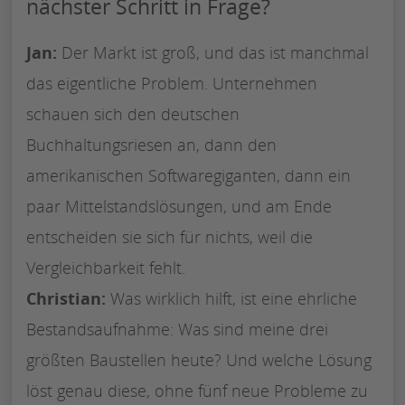
nächster Schritt in Frage?
Jan:
Der Markt ist groß, und das ist manchmal
das eigentliche Problem. Unternehmen
schauen sich den deutschen
Buchhaltungsriesen an, dann den
amerikanischen Softwaregiganten, dann ein
paar Mittelstandslösungen, und am Ende
entscheiden sie sich für nichts, weil die
Vergleichbarkeit fehlt.
Christian:
Was wirklich hilft, ist eine ehrliche
Bestandsaufnahme: Was sind meine drei
größten Baustellen heute? Und welche Lösung
löst genau diese, ohne fünf neue Probleme zu