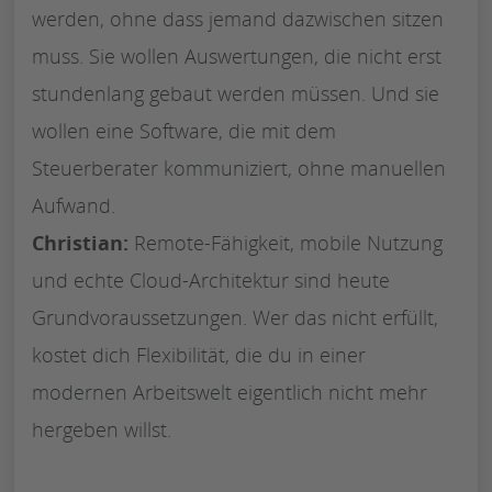
werden, ohne dass jemand dazwischen sitzen
muss. Sie wollen Auswertungen, die nicht erst
stundenlang gebaut werden müssen. Und sie
wollen eine Software, die mit dem
Steuerberater kommuniziert, ohne manuellen
Aufwand.
Christian:
Remote-Fähigkeit, mobile Nutzung
und echte Cloud-Architektur sind heute
Grundvoraussetzungen. Wer das nicht erfüllt,
kostet dich Flexibilität, die du in einer
modernen Arbeitswelt eigentlich nicht mehr
hergeben willst.