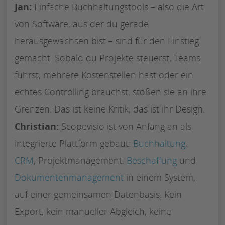
Jan:
Einfache Buchhaltungstools – also die Art
von Software, aus der du gerade
herausgewachsen bist – sind für den Einstieg
gemacht. Sobald du Projekte steuerst, Teams
führst, mehrere Kostenstellen hast oder ein
echtes Controlling brauchst, stoßen sie an ihre
Grenzen. Das ist keine Kritik, das ist ihr Design.
Christian:
Scopevisio ist von Anfang an als
integrierte Plattform gebaut:
Buchhaltung
,
CRM
, Projektmanagement,
Beschaffung
und
Dokumentenmanagement
in einem System,
auf einer gemeinsamen Datenbasis. Kein
Export, kein manueller Abgleich, keine