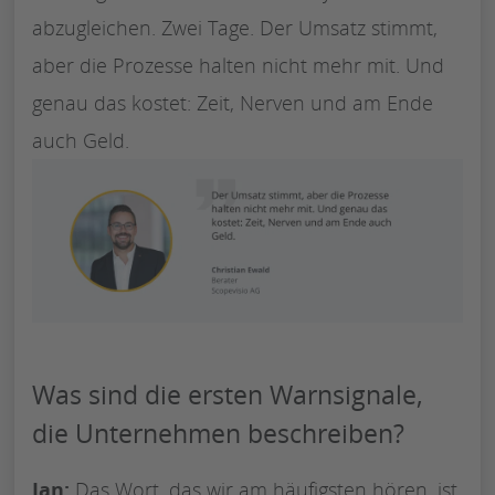
abzugleichen. Zwei Tage. Der Umsatz stimmt,
aber die Prozesse halten nicht mehr mit. Und
genau das kostet: Zeit, Nerven und am Ende
auch Geld.
Was sind die ersten Warnsignale,
die Unternehmen beschreiben?
Jan:
Das Wort, das wir am häufigsten hören, ist