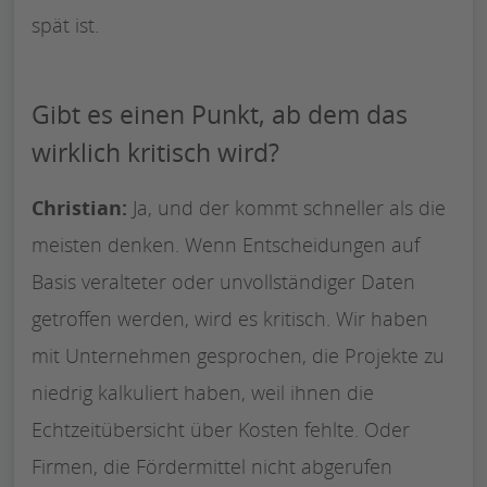
spät ist.
Gibt es einen Punkt, ab dem das
wirklich kritisch wird?
Christian:
Ja, und der kommt schneller als die
meisten denken. Wenn Entscheidungen auf
Basis veralteter oder unvollständiger Daten
getroffen werden, wird es kritisch. Wir haben
mit Unternehmen gesprochen, die Projekte zu
niedrig kalkuliert haben, weil ihnen die
Echtzeitübersicht über Kosten fehlte. Oder
Firmen, die Fördermittel nicht abgerufen