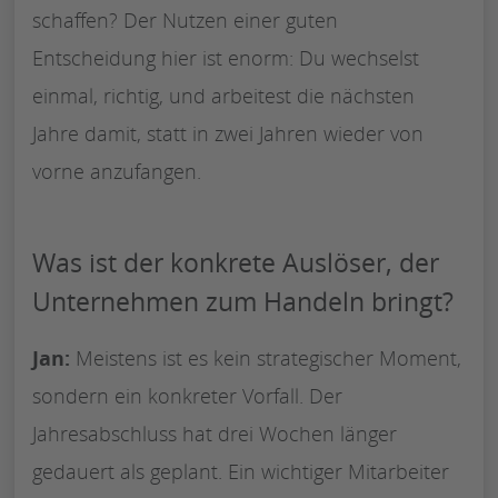
schaffen? Der Nutzen einer guten
Entscheidung hier ist enorm: Du wechselst
einmal, richtig, und arbeitest die nächsten
Jahre damit, statt in zwei Jahren wieder von
vorne anzufangen.
Was ist der konkrete Auslöser, der
Unternehmen zum Handeln bringt?
Jan:
Meistens ist es kein strategischer Moment,
sondern ein konkreter Vorfall. Der
Jahresabschluss hat drei Wochen länger
gedauert als geplant. Ein wichtiger Mitarbeiter