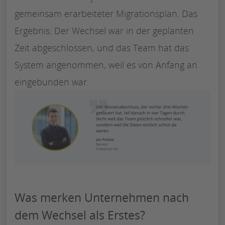
gemeinsam erarbeiteter Migrationsplan. Das
Ergebnis: Der Wechsel war in der geplanten
Zeit abgeschlossen, und das Team hat das
System angenommen, weil es von Anfang an
eingebunden war.
Was merken Unternehmen nach
dem Wechsel als Erstes?