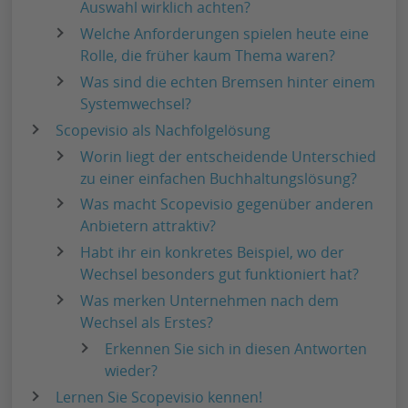
Auswahl wirklich achten?
Welche Anforderungen spielen heute eine
Rolle, die früher kaum Thema waren?
Was sind die echten Bremsen hinter einem
Systemwechsel?
Scopevisio als Nachfolgelösung
Worin liegt der entscheidende Unterschied
zu einer einfachen Buchhaltungslösung?
Was macht Scopevisio gegenüber anderen
Anbietern attraktiv?
Habt ihr ein konkretes Beispiel, wo der
Wechsel besonders gut funktioniert hat?
Was merken Unternehmen nach dem
Wechsel als Erstes?
Erkennen Sie sich in diesen Antworten
wieder?
Lernen Sie Scopevisio kennen!