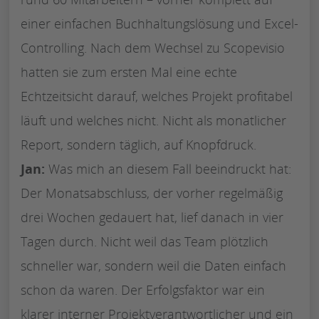
einer einfachen Buchhaltungslösung und Excel-
Controlling. Nach dem Wechsel zu Scopevisio
hatten sie zum ersten Mal eine echte
Echtzeitsicht darauf, welches Projekt profitabel
läuft und welches nicht. Nicht als monatlicher
Report, sondern täglich, auf Knopfdruck.
Jan:
Was mich an diesem Fall beeindruckt hat:
Der Monatsabschluss, der vorher regelmäßig
drei Wochen gedauert hat, lief danach in vier
Tagen durch. Nicht weil das Team plötzlich
schneller war, sondern weil die Daten einfach
schon da waren. Der Erfolgsfaktor war ein
klarer interner Projektverantwortlicher und ein