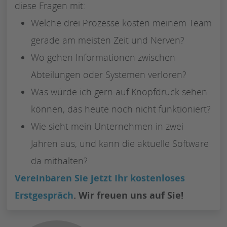
diese Fragen mit:
Welche drei Prozesse kosten meinem Team
gerade am meisten Zeit und Nerven?
Wo gehen Informationen zwischen
Abteilungen oder Systemen verloren?
Was würde ich gern auf Knopfdruck sehen
können, das heute noch nicht funktioniert?
Wie sieht mein Unternehmen in zwei
Jahren aus, und kann die aktuelle Software
da mithalten?
Vereinbaren Sie jetzt Ihr kostenloses
Erstgespräch
. Wir freuen uns auf Sie!