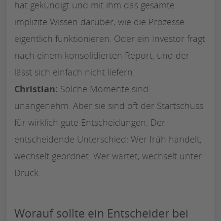
hat gekündigt und mit ihm das gesamte
implizite Wissen darüber, wie die Prozesse
eigentlich funktionieren. Oder ein Investor fragt
nach einem konsolidierten Report, und der
lässt sich einfach nicht liefern.
Christian:
Solche Momente sind
unangenehm. Aber sie sind oft der Startschuss
für wirklich gute Entscheidungen. Der
entscheidende Unterschied: Wer früh handelt,
wechselt geordnet. Wer wartet, wechselt unter
Druck.
Worauf sollte ein Entscheider bei