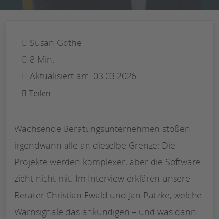
Susan Gothe
8 Min.
Aktualisiert am: 03.03.2026
Teilen
Wachsende Beratungsunternehmen stoßen
irgendwann alle an dieselbe Grenze: Die
Projekte werden komplexer, aber die Software
zieht nicht mit. Im Interview erklären unsere
Berater Christian Ewald und Jan Patzke, welche
Warnsignale das ankündigen – und was dann