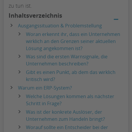
zu tun ist.
Inhaltsverzeichnis
−
Ausgangssituation & Problemstellung
Woran erkennt ihr, dass ein Unternehmen
wirklich an den Grenzen seiner aktuellen
Lösung angekommen ist?
Was sind die ersten Warnsignale, die
Unternehmen beschreiben?
Gibt es einen Punkt, ab dem das wirklich
kritisch wird?
Warum ein ERP-System?
Welche Lösungen kommen als nächster
Schritt in Frage?
Was ist der konkrete Auslöser, der
Unternehmen zum Handeln bringt?
Worauf sollte ein Entscheider bei der