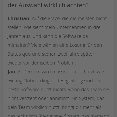
der Auswahl wirklich achten?
Christian:
Auf die Frage, die die meisten nicht
stellen: Wie sieht mein Unternehmen in drei
Jahren aus, und kann die Software da
mithalten? Viele wählen eine Lösung für den
Status quo und stehen zwei Jahre später
wieder vor demselben Problem.
Jan:
Außerdem wird massiv unterschätzt, wie
wichtig Onboarding und Begleitung sind. Die
beste Software nützt nichts, wenn das Team sie
nicht versteht oder annimmt. Ein System, das
dein Team wirklich nutzt, bringt dir mehr als
das technisch überlegene System, das niemand