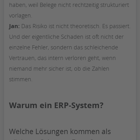
haben, weil Belege nicht rechtzeitig strukturiert
vorlagen.
Jan:
Das Risiko ist nicht theoretisch. Es passiert.
Und der eigentliche Schaden ist oft nicht der
einzelne Fehler, sondern das schleichende
Vertrauen, das intern verloren geht, wenn
niemand mehr sicher ist, ob die Zahlen
stimmen.
Warum ein ERP-System?
Welche Lösungen kommen als