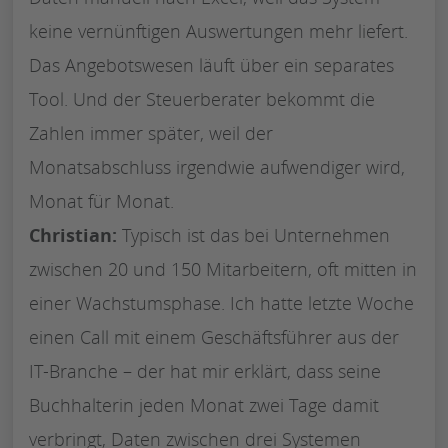
keine vernünftigen Auswertungen mehr liefert.
Das Angebotswesen läuft über ein separates
Tool. Und der Steuerberater bekommt die
Zahlen immer später, weil der
Monatsabschluss irgendwie aufwendiger wird,
Monat für Monat.
Christian:
Typisch ist das bei Unternehmen
zwischen 20 und 150 Mitarbeitern, oft mitten in
einer Wachstumsphase. Ich hatte letzte Woche
einen Call mit einem Geschäftsführer aus der
IT-Branche – der hat mir erklärt, dass seine
Buchhalterin jeden Monat zwei Tage damit
verbringt, Daten zwischen drei Systemen