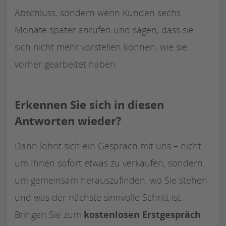
Abschluss, sondern wenn Kunden sechs
Monate später anrufen und sagen, dass sie
sich nicht mehr vorstellen können, wie sie
vorher gearbeitet haben.
Erkennen Sie sich in diesen
Antworten wieder?
Dann lohnt sich ein Gespräch mit uns – nicht
um Ihnen sofort etwas zu verkaufen, sondern
um gemeinsam herauszufinden, wo Sie stehen
und was der nächste sinnvolle Schritt ist.
Bringen Sie zum
kostenlosen Erstgespräch