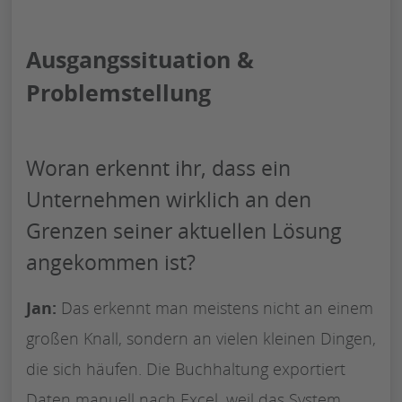
Ausgangssituation &
Problemstellung
Woran erkennt ihr, dass ein
Unternehmen wirklich an den
Grenzen seiner aktuellen Lösung
angekommen ist?
Jan:
Das erkennt man meistens nicht an einem
großen Knall, sondern an vielen kleinen Dingen,
die sich häufen. Die Buchhaltung exportiert
Daten manuell nach Excel, weil das System