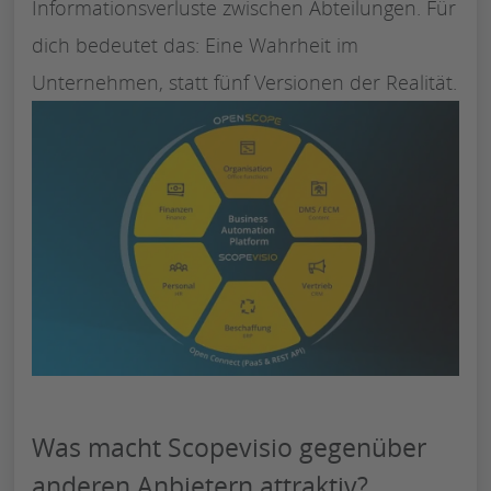
Informationsverluste zwischen Abteilungen. Für
dich bedeutet das: Eine Wahrheit im
Unternehmen, statt fünf Versionen der Realität.
Was macht Scopevisio gegenüber
anderen Anbietern attraktiv?