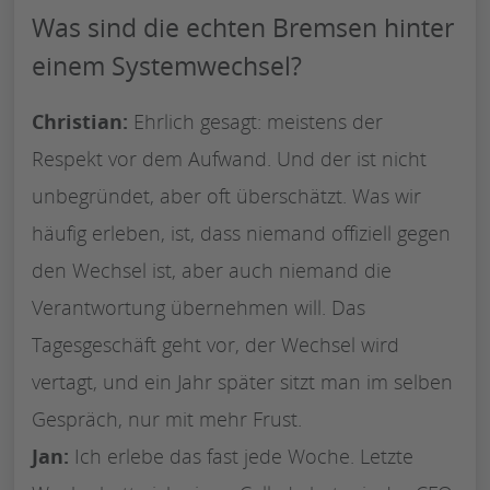
Was sind die echten Bremsen hinter
einem Systemwechsel?
Christian:
Ehrlich gesagt: meistens der
Respekt vor dem Aufwand. Und der ist nicht
unbegründet, aber oft überschätzt. Was wir
häufig erleben, ist, dass niemand offiziell gegen
den Wechsel ist, aber auch niemand die
Verantwortung übernehmen will. Das
Tagesgeschäft geht vor, der Wechsel wird
vertagt, und ein Jahr später sitzt man im selben
Gespräch, nur mit mehr Frust.
Jan:
Ich erlebe das fast jede Woche. Letzte