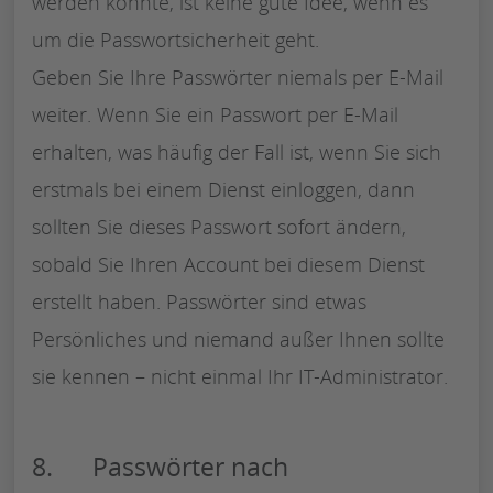
werden könnte, ist keine gute Idee, wenn es
um die Passwortsicherheit geht.
Geben Sie Ihre Passwörter niemals per E-Mail
weiter. Wenn Sie ein Passwort per E-Mail
erhalten, was häufig der Fall ist, wenn Sie sich
erstmals bei einem Dienst einloggen, dann
sollten Sie dieses Passwort sofort ändern,
sobald Sie Ihren Account bei diesem Dienst
erstellt haben. Passwörter sind etwas
Persönliches und niemand außer Ihnen sollte
sie kennen – nicht einmal Ihr IT-Administrator.
8. Passwörter nach