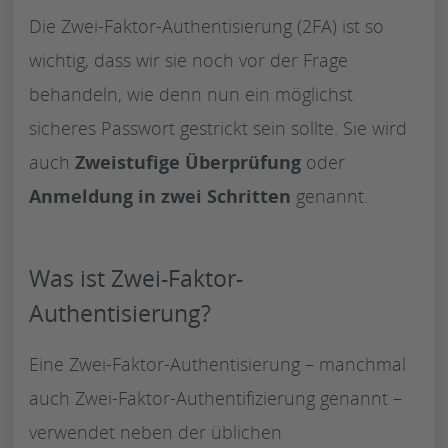
Die Zwei-Faktor-Authentisierung (2FA) ist so
wichtig, dass wir sie noch vor der Frage
behandeln, wie denn nun ein möglichst
sicheres Passwort gestrickt sein sollte. Sie wird
auch
Zweistufige Überprüfung
oder
Anmeldung in zwei Schritten
genannt.
Was ist Zwei-Faktor-
Authentisierung?
Eine Zwei-Faktor-Authentisierung – manchmal
auch Zwei-Faktor-Authentifizierung genannt –
verwendet neben der üblichen