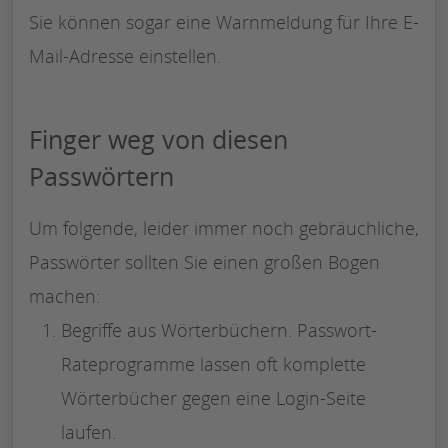
Sie können sogar eine Warnmeldung für Ihre E-
Mail-Adresse einstellen.
Finger weg von diesen
Passwörtern
Um folgende, leider immer noch gebräuchliche,
Passwörter sollten Sie einen großen Bogen
machen:
Begriffe aus Wörterbüchern. Passwort-
Rateprogramme lassen oft komplette
Wörterbücher gegen eine Login-Seite
laufen.