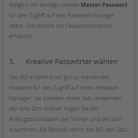
lediglich ein einziges starkes
Master-Passwort
für den Zugriff auf den Passwort-Manager
selbst. Das erhöht die Passwortsicherheit
erheblich.
3. Kreative Passwörter wählen
Das BSI empfiehlt ein gut zu merkendes
Passwort für den Zugriff auf Ihren Passwort-
Manager. Sie könnten einen Satz verwenden,
der eine Zahl enthält. Fügen Sie die
Anfangsbuchstaben der Wörter und die Zahl
zusammen. Als Beispiel nennt das BSI den Satz: