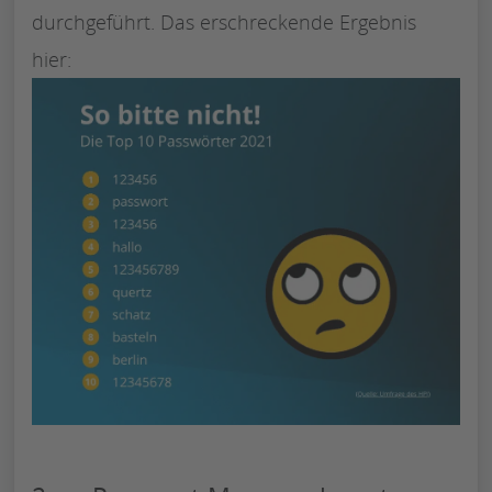
durchgeführt. Das erschreckende Ergebnis
hier: