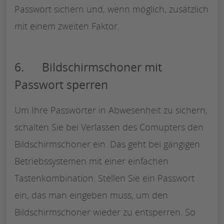
Passwort sichern und, wenn möglich, zusätzlich
mit einem zweiten Faktor.
6. Bildschirmschoner mit
Passwort sperren
Um Ihre Passwörter in Abwesenheit zu sichern,
schalten Sie bei Verlassen des Comupters den
Bildschirmschoner ein. Das geht bei gängigen
Betriebssystemen mit einer einfachen
Tastenkombination. Stellen Sie ein Passwort
ein, das man eingeben muss, um den
Bildschirmschoner wieder zu entsperren. So