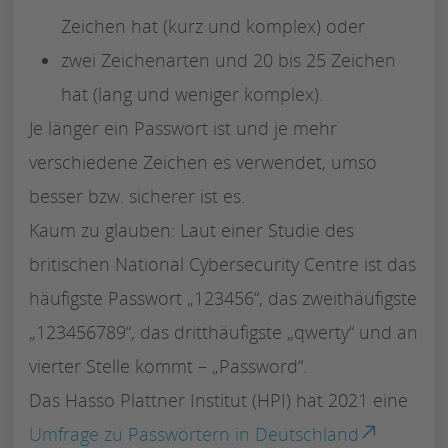
Zeichen hat (kurz und komplex) oder
zwei Zeichenarten und 20 bis 25 Zeichen
hat (lang und weniger komplex).
Je länger ein Passwort ist und je mehr
verschiedene Zeichen es verwendet, umso
besser bzw. sicherer ist es.
Kaum zu glauben: Laut einer Studie des
britischen National Cybersecurity Centre ist das
häufigste Passwort „123456“, das zweithäufigste
„123456789“, das dritthäufigste „qwerty“ und an
vierter Stelle kommt – „Password“.
Das Hasso Plattner Institut (HPI) hat 2021 eine
Umfrage zu Passwörtern in Deutschland