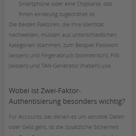
Smartphone oder eine Chipkarte, das
Ihnen eindeutig zugeordnet ist.
Die beiden Faktoren, die Ihre Identität
nachweisen, müssen aus unterschiedlichen
Kategorien stammen, zum Beispiel Passwort
(wissen) und Fingerabruck (biometrisch), PIN
(wissen) und TAN-Generator (haben) usw.
Wobei ist Zwei-Faktor-
Authentisierung besonders wichtig?
Für Accounts, bei denen es um sensible Daten
oder Geld geht, ist die zusätzliche Sicherheit