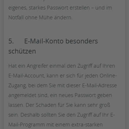
eigenes, starkes Passwort erstellen – und im
Notfall ohne Mühe ändern.
5. E-Mail-Konto besonders
schützen
Hat ein Angreifer einmal den Zugriff auf Ihren
E-Mail-Account, kann er sich für jeden Online-
Zugang, bei dem Sie mit dieser E-Mail-Adresse
angemeldet sind, ein neues Passwort geben
lassen. Der Schaden für Sie kann sehr groß
sein. Deshalb sollten Sie den Zugriff auf Ihr E-
Mail-Programm mit einem extra-starken