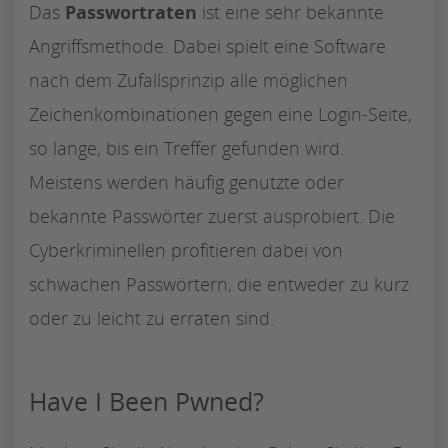
Das
Passwortraten
ist eine sehr bekannte
Angriffsmethode. Dabei spielt eine Software
nach dem Zufallsprinzip alle möglichen
Zeichenkombinationen gegen eine Login-Seite,
so lange, bis ein Treffer gefunden wird.
Meistens werden häufig genutzte oder
bekannte Passwörter zuerst ausprobiert. Die
Cyberkriminellen profitieren dabei von
schwachen Passwörtern, die entweder zu kurz
oder zu leicht zu erraten sind.
Have I Been Pwned?