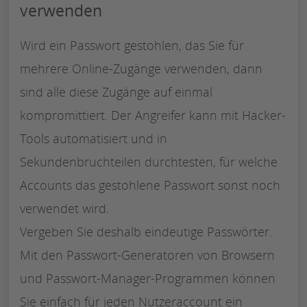
verwenden
Wird ein Passwort gestohlen, das Sie für
mehrere Online-Zugänge verwenden, dann
sind alle diese Zugänge auf einmal
kompromittiert. Der Angreifer kann mit Hacker-
Tools automatisiert und in
Sekundenbruchteilen durchtesten, für welche
Accounts das gestohlene Passwort sonst noch
verwendet wird.
Vergeben Sie deshalb eindeutige Passwörter.
Mit den Passwort-Generatoren von Browsern
und Passwort-Manager-Programmen können
Sie einfach für jeden Nutzeraccount ein