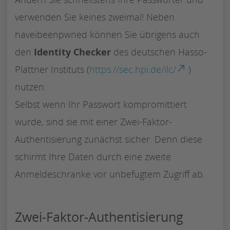
verwenden Sie keines zweimal! Neben
haveibeenpwned können Sie übrigens auch
den
Identity Checker
des deutschen Hasso-
Plattner Instituts (
https://sec.hpi.de/ilc/
)
nutzen.
Selbst wenn Ihr Passwort kompromittiert
wurde, sind sie mit einer Zwei-Faktor-
Authentisierung zunächst sicher. Denn diese
schirmt Ihre Daten durch eine zweite
Anmeldeschranke vor unbefugtem Zugriff ab.
Zwei-Faktor-Authentisierung