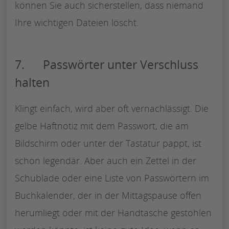
können Sie auch sicherstellen, dass niemand
Ihre wichtigen Dateien löscht.
7. Passwörter unter Verschluss
halten
Klingt einfach, wird aber oft vernachlässigt. Die
gelbe Haftnotiz mit dem Passwort, die am
Bildschirm oder unter der Tastatur pappt, ist
schon legendär. Aber auch ein Zettel in der
Schublade oder eine Liste von Passwörtern im
Buchkalender, der in der Mittagspause offen
herumliegt oder mit der Handtasche gestohlen