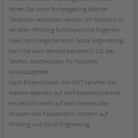
denen Sie unter Vorspiegelung falscher
Tatsachen veranlasst werden, Ihr Passwort zu
verraten. Phishing funktioniert mit fingierten
Mails, beim allgemeineren Social Engineerinig
kann Sie auch jemand persönlich, z.B. per
Telefon, beschwatzen, Ihr Passwort
herauszugeben.
Nach Erkenntnissen des NIST beruhen die
meisten Attacken auf die Passwortsicherheit
heute nicht mehr auf dem Erraten oder
Knacken von Passwörtern, sondern auf
Phishing und Social Engineering.