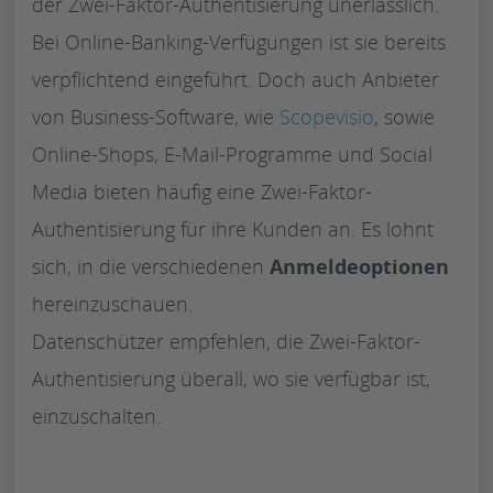
der Zwei-Faktor-Authentisierung unerlässlich.
Bei Online-Banking-Verfügungen ist sie bereits
verpflichtend eingeführt. Doch auch Anbieter
von Business-Software, wie
Scopevisio
, sowie
Online-Shops, E-Mail-Programme und Social
Media bieten häufig eine Zwei-Faktor-
Authentisierung für ihre Kunden an. Es lohnt
sich, in die verschiedenen
Anmeldeoptionen
hereinzuschauen.
Datenschützer empfehlen, die Zwei-Faktor-
Authentisierung überall, wo sie verfügbar ist,
einzuschalten.