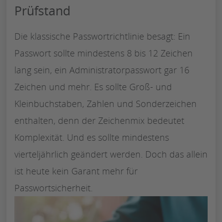
Prüfstand
Die klassische Passwortrichtlinie besagt: Ein
Passwort sollte mindestens 8 bis 12 Zeichen
lang sein, ein Administratorpasswort gar 16
Zeichen und mehr. Es sollte Groß- und
Kleinbuchstaben, Zahlen und Sonderzeichen
enthalten, denn der Zeichenmix bedeutet
Komplexität. Und es sollte mindestens
vierteljährlich geändert werden. Doch das allein
ist heute kein Garant mehr für
Passwortsicherheit.