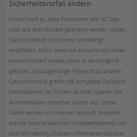
Sicherheitsvorfall ändern
Früher hieß es, dass Passwörter alle 30 Tage
oder alle drei Monate geändert werden sollten.
Das wird heute nicht mehr unbedingt
empfohlen. Doch wenn ein Account von Ihnen
kompromittiert wurde, dann ist es dringend
geboten, das zugehörige Passwort zu ändern.
Cyberkriminelle greifen oft komplette Passwort-
Datenbanken bei Firmen ab oder spähen die
Anmeldedaten einzelner Nutzer aus. Diese
Daten werden im Internet verkauft. Websites
wie die oben erwähnten haveibeenpwned.com
und HPI Identity Checker informieren darüber.