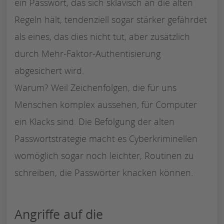
ein Passwort, das sich sklavisch an die alten
Regeln hält, tendenziell sogar stärker gefährdet
als eines, das dies nicht tut, aber zusätzlich
durch Mehr-Faktor-Authentisierung
abgesichert wird.
Warum? Weil Zeichenfolgen, die für uns
Menschen komplex aussehen, für Computer
ein Klacks sind. Die Befolgung der alten
Passwortstrategie macht es Cyberkriminellen
womöglich sogar noch leichter, Routinen zu
schreiben, die Passwörter knacken können.
Angriffe auf die