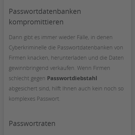
Passwortdatenbanken
kompromittieren
Dann gibt es immer wieder Fälle, in denen
Cyberkriminelle die Passwortdatenbanken von
Firmen knacken, herunterladen und die Daten
gewinnbringend verkaufen. Wenn Firmen
schlecht gegen
Passwortdiebstahl
abgesichert sind, hilft Ihnen auch kein noch so
komplexes Passwort.
Passwortraten