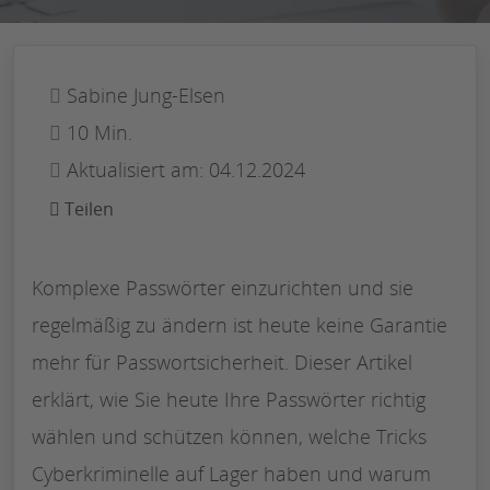
Sabine Jung-Elsen
10 Min.
Aktualisiert am: 04.12.2024
Teilen
Komplexe Passwörter einzurichten und sie
regelmäßig zu ändern ist heute keine Garantie
mehr für Passwortsicherheit. Dieser Artikel
erklärt, wie Sie heute Ihre Passwörter richtig
wählen und schützen können, welche Tricks
Cyberkriminelle auf Lager haben und warum