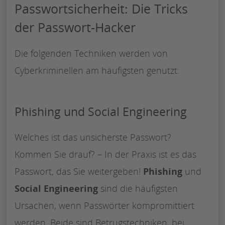
Passwortsicherheit: Die Tricks
der Passwort-Hacker
Die folgenden Techniken werden von
Cyberkriminellen am häufigsten genutzt:
Phishing und Social Engineering
Welches ist das unsicherste Passwort?
Kommen Sie drauf? – In der Praxis ist es das
Passwort, das Sie weitergeben!
Phishing
und
Social Engineering
sind die häufigsten
Ursachen, wenn Passwörter kompromittiert
werden. Beide sind Betrugstechniken, bei