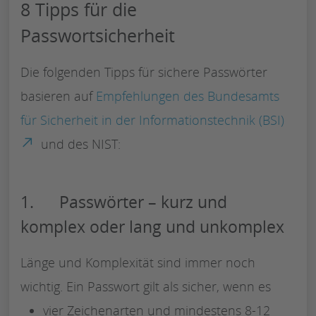
8 Tipps für die
Passwortsicherheit
Die folgenden Tipps für sichere Passwörter
basieren auf
Empfehlungen des Bundesamts
für Sicherheit in der Informationstechnik (BSI)
und des NIST:
1. Passwörter – kurz und
komplex oder lang und unkomplex
Länge und Komplexität sind immer noch
wichtig. Ein Passwort gilt als sicher, wenn es
vier Zeichenarten und mindestens 8-12