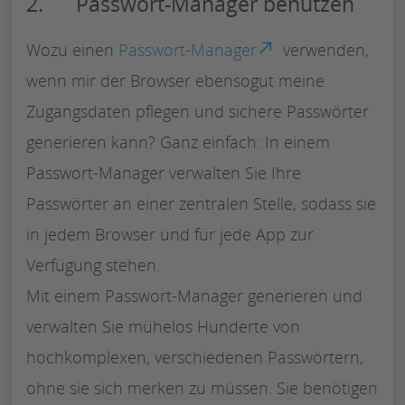
2. Passwort-Manager benutzen
Wozu einen
Passwort-Manager
verwenden,
wenn mir der Browser ebensogut meine
Zugangsdaten pflegen und sichere Passwörter
generieren kann? Ganz einfach: In einem
Passwort-Manager verwalten Sie Ihre
Passwörter an einer zentralen Stelle, sodass sie
in jedem Browser und für jede App zur
Verfügung stehen.
Mit einem Passwort-Manager generieren und
verwalten Sie mühelos Hunderte von
hochkomplexen, verschiedenen Passwörtern,
ohne sie sich merken zu müssen. Sie benötigen