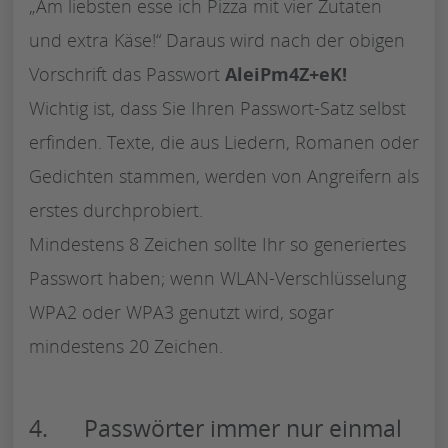
„Am liebsten esse ich Pizza mit vier Zutaten
und extra Käse!“ Daraus wird nach der obigen
Vorschrift das Passwort
AleiPm4Z+eK!
Wichtig ist, dass Sie Ihren Passwort-Satz selbst
erfinden. Texte, die aus Liedern, Romanen oder
Gedichten stammen, werden von Angreifern als
erstes durchprobiert.
Mindestens 8 Zeichen sollte Ihr so generiertes
Passwort haben; wenn WLAN-Verschlüsselung
WPA2 oder WPA3 genutzt wird, sogar
mindestens 20 Zeichen.
4. Passwörter immer nur einmal