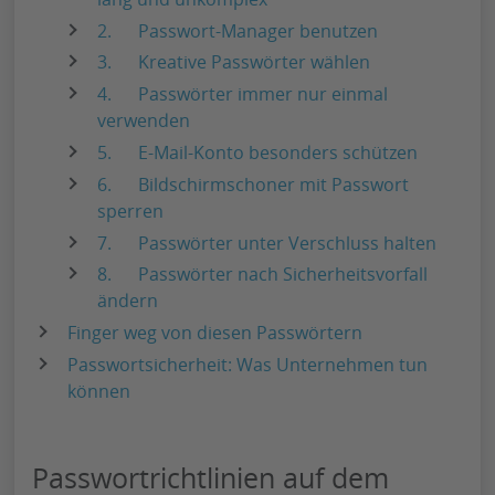
2. Passwort-Manager benutzen
3. Kreative Passwörter wählen
4. Passwörter immer nur einmal
verwenden
5. E-Mail-Konto besonders schützen
6. Bildschirmschoner mit Passwort
sperren
7. Passwörter unter Verschluss halten
8. Passwörter nach Sicherheitsvorfall
ändern
Finger weg von diesen Passwörtern
Passwortsicherheit: Was Unternehmen tun
können
Passwortrichtlinien auf dem