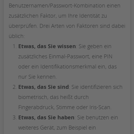
Benutzernamen/Passwort-Kombination einen
zusätzlichen Faktor, um Ihre Identität zu
überprüfen. Drei Arten von Faktoren sind dabei
üblich:
Etwas, das Sie wissen
: Sie geben ein
zusätzliches Einmal-Passwort, eine PIN
oder ein Identifikationsmerkmal ein, das
nur Sie kennen.
Etwas, das Sie sind
: Sie identifizieren sich
biometrisch, das heißt durch
Fingerabdruck, Stimme oder Iris-Scan.
Etwas, das Sie haben
: Sie benutzen ein
weiteres Gerät, zum Beispiel ein