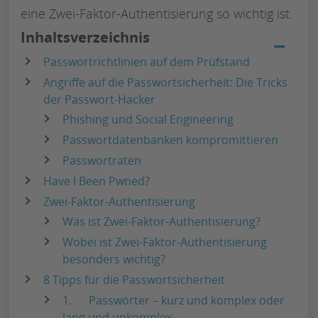
eine Zwei-Faktor-Authentisierung so wichtig ist.
Inhaltsverzeichnis
−
Passwortrichtlinien auf dem Prüfstand
Angriffe auf die Passwortsicherheit: Die Tricks
der Passwort-Hacker
Phishing und Social Engineering
Passwortdatenbanken kompromittieren
Passwortraten
Have I Been Pwned?
Zwei-Faktor-Authentisierung
Was ist Zwei-Faktor-Authentisierung?
Wobei ist Zwei-Faktor-Authentisierung
besonders wichtig?
8 Tipps für die Passwortsicherheit
1. Passwörter – kurz und komplex oder
lang und unkomplex