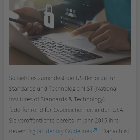
So sieht es zumindest die US-Behörde für
Standards und Technologie NIST (National
Institutes of Standards & Technology),
federführend für Cybersicherheit in den USA.
Sie veröffentlichte bereits im Jahr 2015 ihre
neuen
Digital Identity Guidelines
. Danach ist