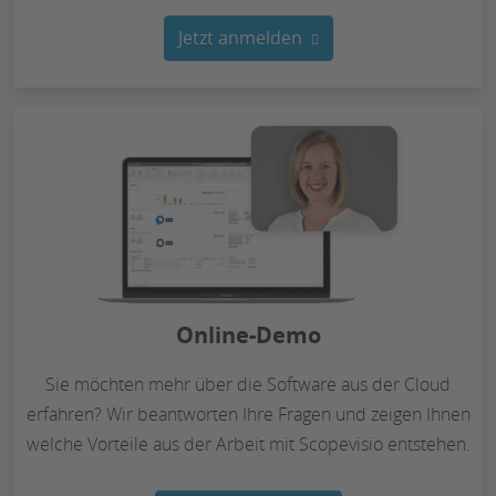
Jetzt anmelden
Online-Demo
Sie möchten mehr über die Software aus der Cloud
erfahren? Wir beantworten Ihre Fragen und zeigen Ihnen
welche Vorteile aus der Arbeit mit Scopevisio entstehen.