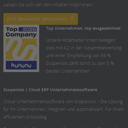
Lassen Sie sich von den Inhalten inspirieren.
Jetzt Newsletter abonnieren
Top Unternehmen, top ausgezeichnet
Unsere Mitarbeiter:innen belegen
dies mit 4,2 in der Gesamtbewertung
und einer Empfehlung von 94 %.
Scopevisio zählt somit zu den 5 %
besten Unternehmen.
Scopevisio | Cloud ERP Unternehmenssoftware
Cloud Unternehmenssoftware von Scopevisio – Die Lösung
für Ihr Unternehmen, integriert und automatisiert. Für Ihren
effizienten Arbeitstag.