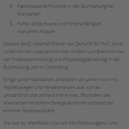
Papierbasierte Prozesse in der Buchhaltung bei
Mandanten
Hoher Zeitaufwand und Fehleranfälligkeit
manueller Abläufe
Edward Weiß, Geschäftsführer von ZAHLEN IM TAKT, berät
Unternehmen unterschiedlicher Größen und Branchen bei
der Prozessoptimierung und Prozessdigitalisierung in der
Buchhaltung und im Controlling.
Einige seiner Mandanten arbeiteten vor Jahren noch mit
Papierbelegen und Pendelordnern, was sich als
umständlich und zeitraubend erwies. Besonders bei
Mandanten mit hohem Belegaufkommen entstand ein
enormer Arbeitsaufwand.
Ziel war es, Workflows rund um den Rechnungsein- und -