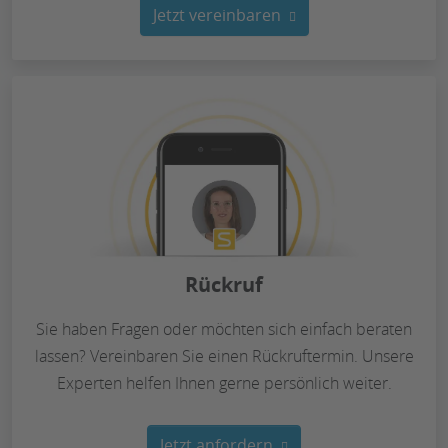
Jetzt vereinbaren
Rückruf
Sie haben Fragen oder möchten sich einfach beraten
lassen? Vereinbaren Sie einen Rückruftermin. Unsere
Experten helfen Ihnen gerne persönlich weiter.
Jetzt anfordern