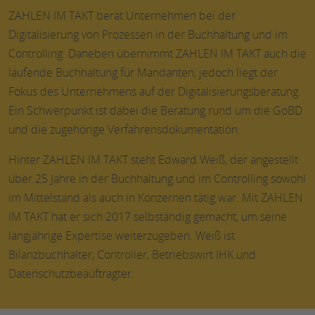
ZAHLEN IM TAKT berät Unternehmen bei der
Digitalisierung von Prozessen in der Buchhaltung und im
Controlling. Daneben übernimmt ZAHLEN IM TAKT auch die
laufende Buchhaltung für Mandanten, jedoch liegt der
Fokus des Unternehmens auf der Digitalisierungsberatung.
Ein Schwerpunkt ist dabei die Beratung rund um die GoBD
und die zugehörige Verfahrensdokumentation.
Hinter ZAHLEN IM TAKT steht Edward Weiß, der angestellt
über 25 Jahre in der Buchhaltung und im Controlling sowohl
im Mittelstand als auch in Konzernen tätig war. Mit ZAHLEN
IM TAKT hat er sich 2017 selbständig gemacht, um seine
langjährige Expertise weiterzugeben. Weiß ist
Bilanzbuchhalter, Controller, Betriebswirt IHK und
Datenschutzbeauftragter.