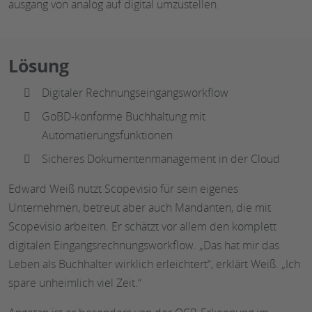
ausgang von analog auf digital umzustellen.
Lösung
Digitaler Rechnungseingangsworkflow
GoBD-konforme Buchhaltung mit
Automatierungsfunktionen
Sicheres Dokumentenmanagement in der Cloud
Edward Weiß nutzt Scopevisio für sein eigenes
Unternehmen, betreut aber auch Mandanten, die mit
Scopevisio arbeiten. Er schätzt vor allem den komplett
digitalen Eingangsrechnungsworkflow. „Das hat mir das
Leben als Buchhalter wirklich erleichtert“, erklärt Weiß. „Ich
spare unheimlich viel Zeit.“