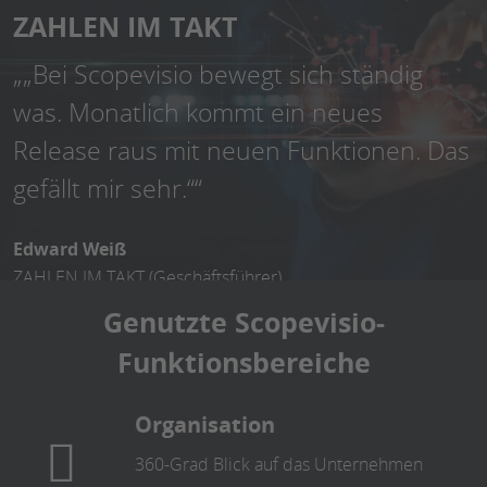
ZAHLEN IM TAKT
„„Bei Scopevisio bewegt sich ständig
was. Monatlich kommt ein neues
Release raus mit neuen Funktionen. Das
gefällt mir sehr.““
Edward Weiß
ZAHLEN IM TAKT (Geschäftsführer)
Genutzte Scopevisio-
Funktionsbereiche
Organisation
360-Grad Blick auf das Unternehmen