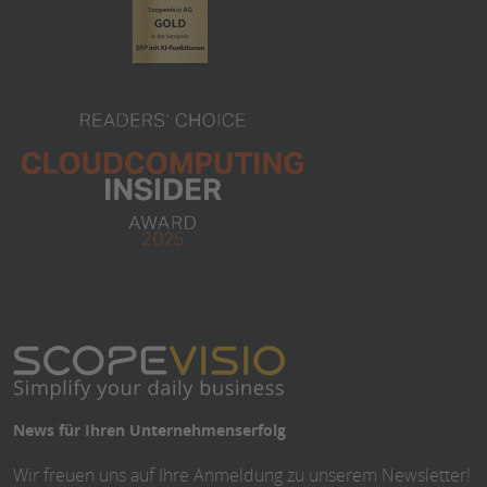
News für Ihren Unternehmenserfolg
Wir freuen uns auf Ihre Anmeldung zu unserem Newsletter!