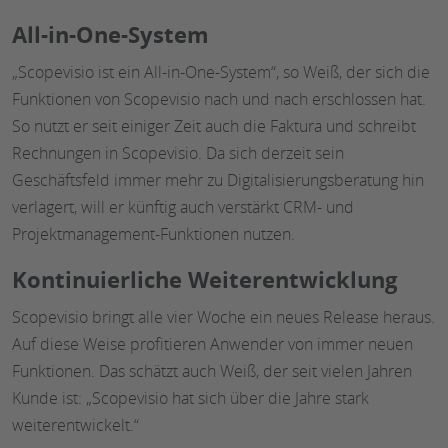
All-in-One-System
„Scopevisio ist ein All-in-One-System“, so Weiß, der sich die
Funktionen von Scopevisio nach und nach erschlossen hat.
So nutzt er seit einiger Zeit auch die Faktura und schreibt
Rechnungen in Scopevisio. Da sich derzeit sein
Geschäftsfeld immer mehr zu Digitalisierungsberatung hin
verlagert, will er künftig auch verstärkt CRM- und
Projektmanagement-Funktionen nutzen.
Kontinuierliche Weiterentwicklung
Scopevisio bringt alle vier Woche ein neues Release heraus.
Auf diese Weise profitieren Anwender von immer neuen
Funktionen. Das schätzt auch Weiß, der seit vielen Jahren
Kunde ist: „Scopevisio hat sich über die Jahre stark
weiterentwickelt.“