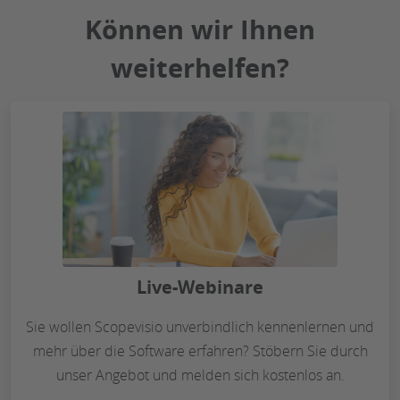
Können wir Ihnen
weiterhelfen?
Live-Webinare
Sie wollen Scopevisio unverbindlich kennenlernen und
mehr über die Software erfahren? Stöbern Sie durch
unser Angebot und melden sich kostenlos an.