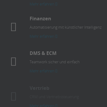
Mehr erfahren
Finanzen
Automatisierung mit künstlicher Intelligenz
Mehr erfahren
DMS & ECM
Teamwork sicher und einfach
Mehr erfahren
Vertrieb
CRM und Vertriebssteuerung
Mehr erfahren