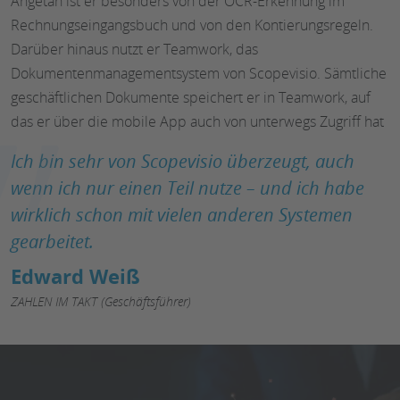
Angetan ist er besonders von der OCR-Erkennung im
Rechnungseingangsbuch und von den Kontierungsregeln.
Darüber hinaus nutzt er Teamwork, das
Dokumentenmanagementsystem von Scopevisio. Sämtliche
geschäftlichen Dokumente speichert er in Teamwork, auf
das er über die mobile App auch von unterwegs Zugriff hat
Ich bin sehr von Scopevisio überzeugt, auch
wenn ich nur einen Teil nutze – und ich habe
wirklich schon mit vielen anderen Systemen
gearbeitet.
Edward Weiß
ZAHLEN IM TAKT (Geschäftsführer)