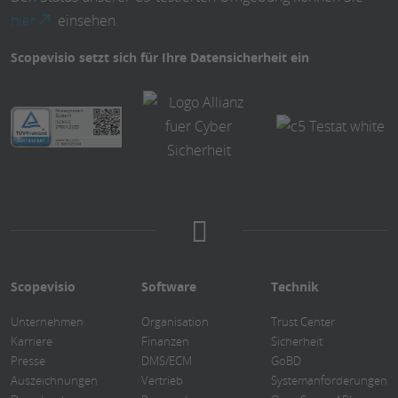
hier
einsehen.
Scopevisio setzt sich für Ihre Datensicherheit ein
Scopevisio
Software
Technik
Unternehmen
Organisation
Trust Center
Karriere
Finanzen
Sicherheit
Presse
DMS/ECM
GoBD
Auszeichnungen
Vertrieb
Systemanforderungen