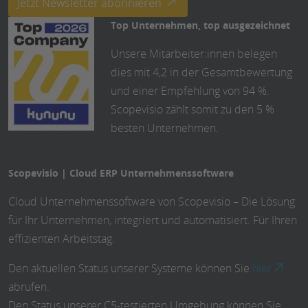
Jetzt Newsletter abonnieren
Top Unternehmen, top ausgezeichnet
Unsere Mitarbeiter:innen belegen
dies mit 4,2 in der Gesamtbewertung
und einer Empfehlung von 94 %.
Scopevisio zählt somit zu den 5 %
besten Unternehmen.
Scopevisio | Cloud ERP Unternehmenssoftware
Cloud Unternehmenssoftware von Scopevisio – Die Lösung
für Ihr Unternehmen, integriert und automatisiert. Für Ihren
effizienten Arbeitstag.
Den aktuellen Status unserer Systeme können Sie
hier
abrufen.
Den Status unserer C5-testierten Umgebung können Sie