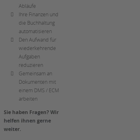
Abläufe
Ihre Finanzen und
die Buchhaltung
automatisieren
Den Aufwand für
wiederkehrende
Aufgaben
reduzieren
Gemeinsam an
Dokumenten mit
einem DMS / ECM
arbeiten
Sie haben Fragen? Wir
helfen ihnen gerne
weiter.