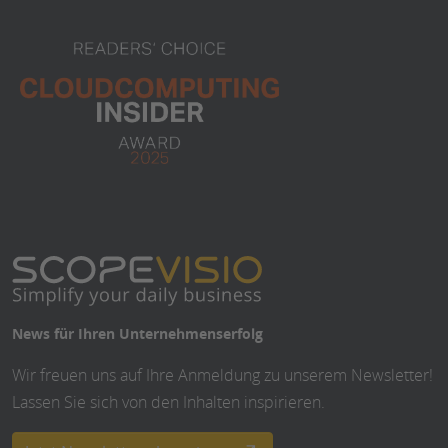
News für Ihren Unternehmenserfolg
Wir freuen uns auf Ihre Anmeldung zu unserem Newsletter!
Lassen Sie sich von den Inhalten inspirieren.