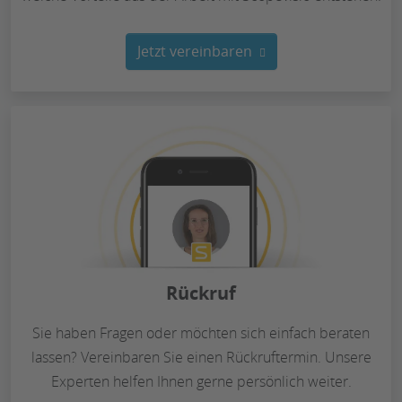
Jetzt vereinbaren
Rückruf
Sie haben Fragen oder möchten sich einfach beraten
lassen? Vereinbaren Sie einen Rückruftermin. Unsere
Experten helfen Ihnen gerne persönlich weiter.