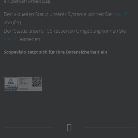
effizienten Arbeitstag.
Den aktuellen Status unserer Systeme können Sie
hier
abrufen.
Den Status unserer C5-testierten Umgebung können Sie
hier
einsehen.
Scopevisio setzt sich für Ihre Datensicherheit ein