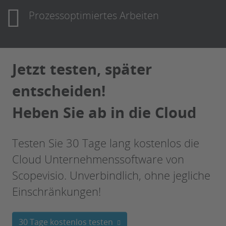
Prozessoptimiertes Arbeiten
Jetzt testen, später
entscheiden!
Heben Sie ab in die Cloud
Testen Sie 30 Tage lang kostenlos die
Cloud Unternehmenssoftware von
Scopevisio. Unverbindlich, ohne jegliche
Einschränkungen!
30 Tage kostenlos testen