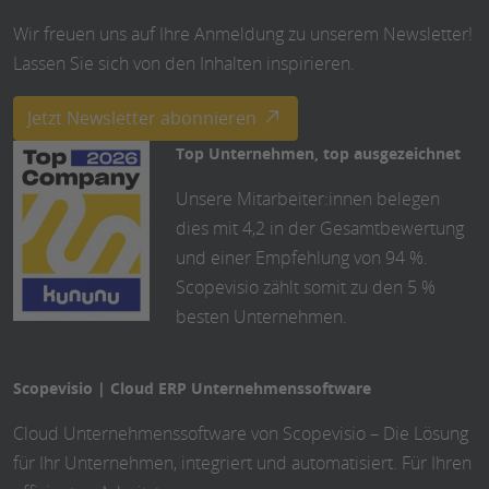
Wir freuen uns auf Ihre Anmeldung zu unserem Newsletter!
Lassen Sie sich von den Inhalten inspirieren.
Jetzt Newsletter abonnieren
Top Unternehmen, top ausgezeichnet
Unsere Mitarbeiter:innen belegen
dies mit 4,2 in der Gesamtbewertung
und einer Empfehlung von 94 %.
Scopevisio zählt somit zu den 5 %
besten Unternehmen.
Scopevisio | Cloud ERP Unternehmenssoftware
Cloud Unternehmenssoftware von Scopevisio – Die Lösung
für Ihr Unternehmen, integriert und automatisiert. Für Ihren