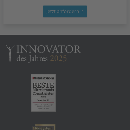
Jetzt anfordern