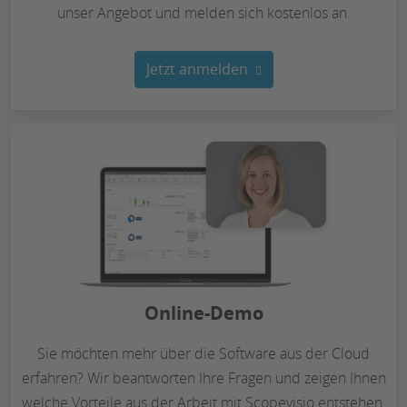
unser Angebot und melden sich kostenlos an.
Jetzt anmelden
Online-Demo
Sie möchten mehr über die Software aus der Cloud
erfahren? Wir beantworten Ihre Fragen und zeigen Ihnen
welche Vorteile aus der Arbeit mit Scopevisio entstehen.