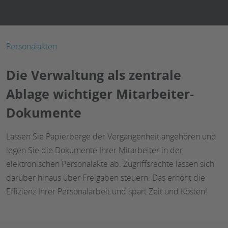
Personalakten
Die Verwaltung als zentrale
Ablage wichtiger Mitarbeiter-
Dokumente
Lassen Sie Papierberge der Vergangenheit angehören und
legen Sie die Dokumente Ihrer Mitarbeiter in der
elektronischen Personalakte ab. Zugriffsrechte lassen sich
darüber hinaus über Freigaben steuern. Das erhöht die
Effizienz Ihrer Personalarbeit und spart Zeit und Kosten!