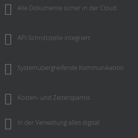
Alle Dokumente sicher in der Cloud
API-Schnittstelle integriert
Systemübergreifende Kommunikation
Kosten- und Zeitersparnis
In der Verwaltung alles digital