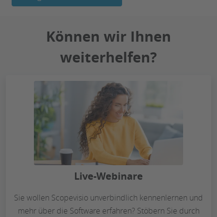
Können wir Ihnen
weiterhelfen?
Live-Webinare
Sie wollen Scopevisio unverbindlich kennenlernen und
mehr über die Software erfahren? Stöbern Sie durch