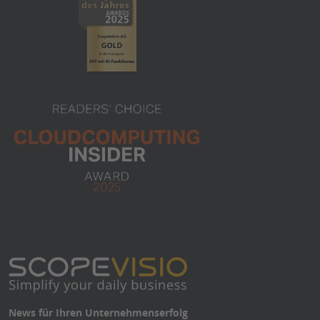
News für Ihren Unternehmenserfolg