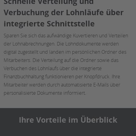
Schnelle Verteilung und
Verbuchung der Lohnläufe über
integrierte Schnittstelle
Sparen Sie sich das aufwändige Kuvertieren und Verteilen
der Lohnabrechnungen. Die Lohndokumente werden
digital zugestellt und landen im persönlichen Ordner des
Mitarbeiters. Die Verteilung auf die Ordner sowie das
Verbuchen des Lohnlaufs über die integrierte
Finanzbuchhaltung funktionieren per Knopfdruck. Ihre
Mitarbeiter werden durch automatisierte E-Mails über
personalisierte Dokumente informiert.
Ihre Vorteile im Überblick