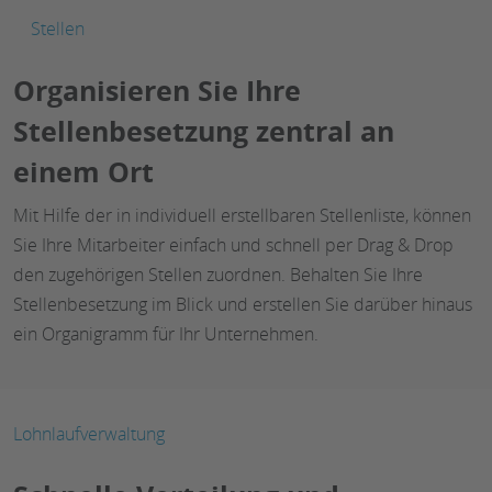
Stellen
Organisieren Sie Ihre
Stellenbesetzung zentral an
einem Ort
Mit Hilfe der in individuell erstellbaren Stellenliste, können
Sie Ihre Mitarbeiter einfach und schnell per Drag & Drop
den zugehörigen Stellen zuordnen. Behalten Sie Ihre
Stellenbesetzung im Blick und erstellen Sie darüber hinaus
ein Organigramm für Ihr Unternehmen.
Lohnlaufverwaltung