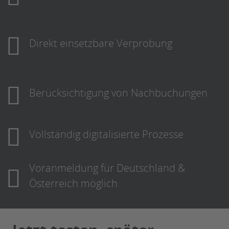
Direkt einsetzbare Verprobung
Berücksichtigung von Nachbuchungen
Vollständig digitalisierte Prozesse
Voranmeldung für Deutschland &
Österreich möglich