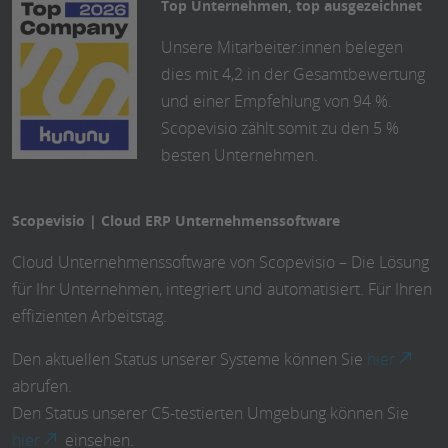
Top Unternehmen, top ausgezeichnet
Unsere Mitarbeiter:innen belegen
dies mit 4,2 in der Gesamtbewertung
und einer Empfehlung von 94 %.
Scopevisio zählt somit zu den 5 %
besten Unternehmen.
Scopevisio | Cloud ERP Unternehmenssoftware
Cloud Unternehmenssoftware von Scopevisio – Die Lösung
für Ihr Unternehmen, integriert und automatisiert. Für Ihren
effizienten Arbeitstag.
Den aktuellen Status unserer Systeme können Sie
hier
abrufen.
Den Status unserer C5-testierten Umgebung können Sie
hier
einsehen.