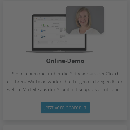
Online-Demo
Sie möchten mehr über die Software aus der Cloud
erfahren? Wir beantworten Ihre Fragen und zeigen Ihnen
welche Vorteile aus der Arbeit mit Scopevisio entstehen.
Jetzt vereinbaren