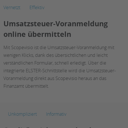
Vernetzt
Effektiv
Umsatzsteuer-Voranmeldung
online übermitteln
Mit Scopevisio ist die Umsatzsteuer-Voranmeldung mit
wenigen Klicks, dank des übersichtlichen und leicht
verständlichen Formular, schnell erledigt. Über die
integrierte ELSTER-Schnittstelle wird die Umsatzsteuer-
Voranmeldung direkt aus Scopevisio heraus an das
Finanzamt übermittelt.
Unkompliziert
Informativ