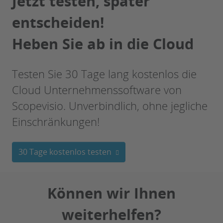
Jetzt testen, später
entscheiden!
Heben Sie ab in die Cloud
Testen Sie 30 Tage lang kostenlos die
Cloud Unternehmenssoftware von
Scopevisio. Unverbindlich, ohne jegliche
Einschränkungen!
30 Tage kostenlos testen
Können wir Ihnen
weiterhelfen?