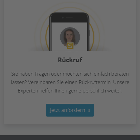
Rückruf
Sie haben Fragen oder möchten sich einfach beraten
lassen? Vereinbaren Sie einen Rückruftermin. Unsere
Experten helfen Ihnen gerne persönlich weiter.
Jetzt anfordern