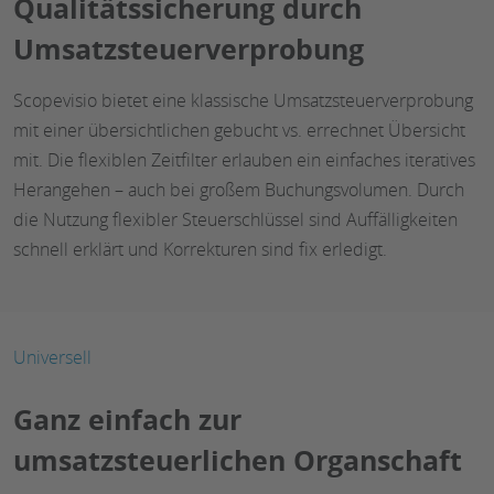
Qualitätssicherung durch
Umsatzsteuerverprobung
Scopevisio bietet eine klassische Umsatzsteuerverprobung
mit einer übersichtlichen gebucht vs. errechnet Übersicht
mit. Die flexiblen Zeitfilter erlauben ein einfaches iteratives
Herangehen – auch bei großem Buchungsvolumen. Durch
die Nutzung flexibler Steuerschlüssel sind Auffälligkeiten
schnell erklärt und Korrekturen sind fix erledigt.
Universell
Ganz einfach zur
umsatzsteuerlichen Organschaft