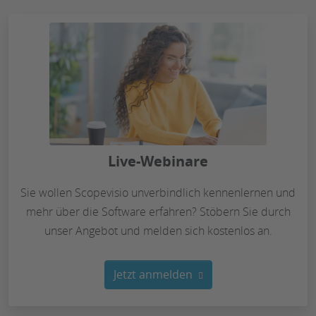
Live-Webinare
Sie wollen Scopevisio unverbindlich kennenlernen und
mehr über die Software erfahren? Stöbern Sie durch
unser Angebot und melden sich kostenlos an.
Jetzt anmelden