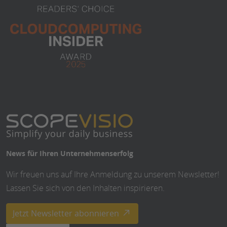
News für Ihren Unternehmenserfolg
Wir freuen uns auf Ihre Anmeldung zu unserem Newsletter!
Lassen Sie sich von den Inhalten inspirieren.
Jetzt Newsletter abonnieren