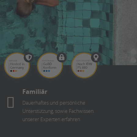
Familiär
Dauerhaftes und persönliche
Unterstützung, sowie Fachwissen
unserer Experten erfahren