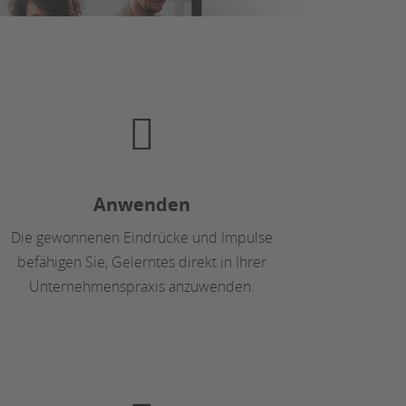
Anwenden
Die gewonnenen Eindrücke und Impulse
befähigen Sie, Gelerntes direkt in Ihrer
Unternehmenspraxis anzuwenden.