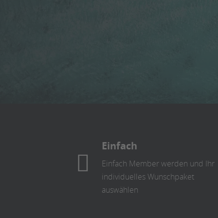
Einfach
Einfach Member werden und Ihr
individuelles Wunschpaket
auswählen