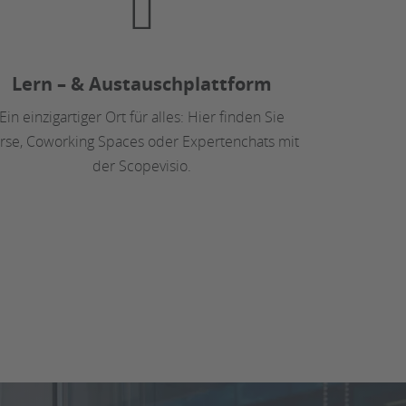
Lern – & Austauschplattform
Ein einzigartiger Ort für alles: Hier finden Sie
rse, Coworking Spaces oder Expertenchats mit
der Scopevisio.