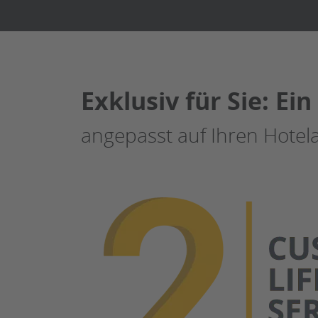
Exklusiv für Sie: Ei
angepasst auf Ihren Hotela