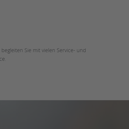
begleiten Sie mit vielen Service- und
ce.