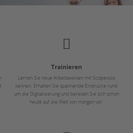
Trainieren
n
Lernen Sie neue Arbeitsweisen mit Scopevisio
t
kennen. Erhalten Sie spannende Eindrücke rund
um die Digitalisierung und bereiten Sie sich schon
heute auf die Welt von morgen vor.