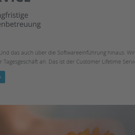
: Und das auch über die Softwareeinführung hinaus. Wir 
 Tagesgeschäft an. Das ist der Customer Lifetime Servi
o