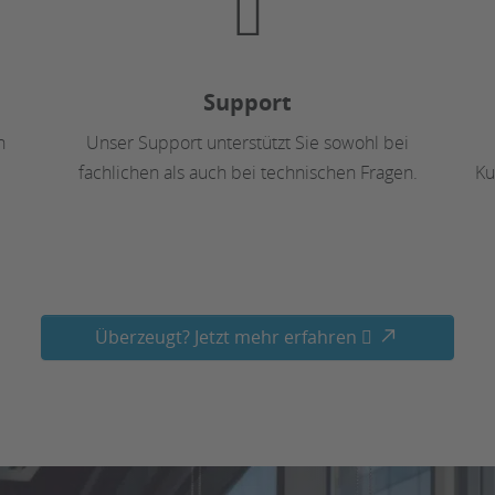
Support
n
Unser Support unterstützt Sie sowohl bei
fachlichen als auch bei technischen Fragen.
Ku
Überzeugt? Jetzt mehr erfahren