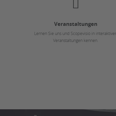
Veranstaltungen
Lernen Sie uns und Scopevisio in interaktive
Veranstaltungen kennen.