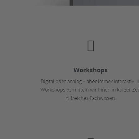
Workshops
Digital oder analog – aber immer interaktiv. I
Workshops vermitteln wir Ihnen in kurzer Zei
hilfreiches Fachwissen.