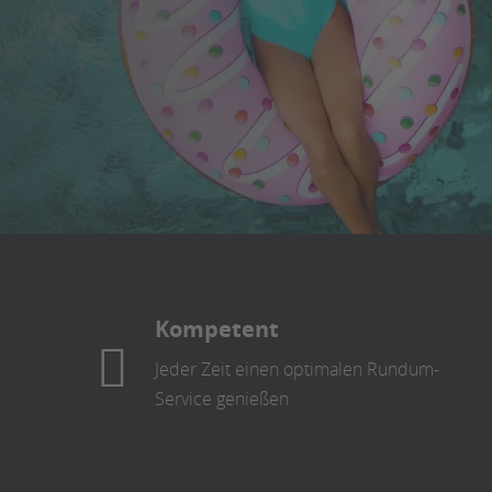
Kompetent
Jeder Zeit einen optimalen Rundum-
Service genießen